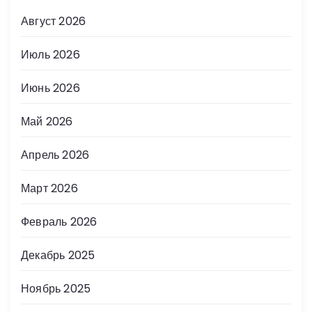
Август 2026
Июль 2026
Июнь 2026
Май 2026
Апрель 2026
Март 2026
Февраль 2026
Декабрь 2025
Ноябрь 2025