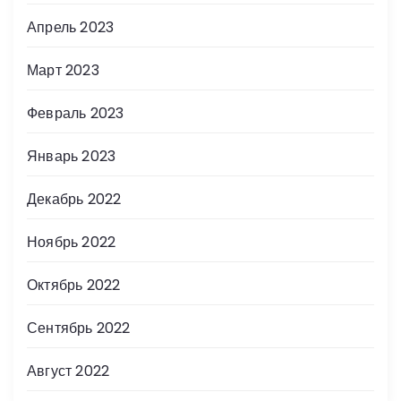
Апрель 2023
Март 2023
Февраль 2023
Январь 2023
Декабрь 2022
Ноябрь 2022
Октябрь 2022
Сентябрь 2022
Август 2022