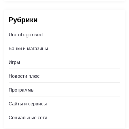
Рубрики
Uncategorised
Банки и магазины
Игры
Новости плюс
Программы
Сайты и сервисы
Социальные сети