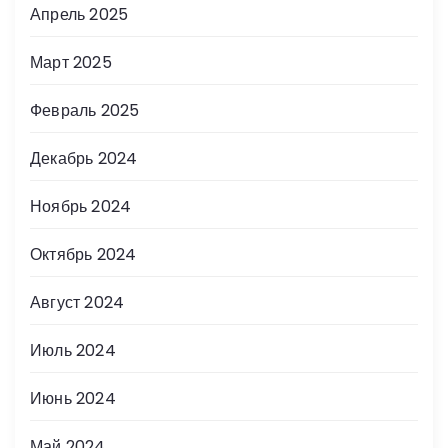
Апрель 2025
Март 2025
Февраль 2025
Декабрь 2024
Ноябрь 2024
Октябрь 2024
Август 2024
Июль 2024
Июнь 2024
Май 2024