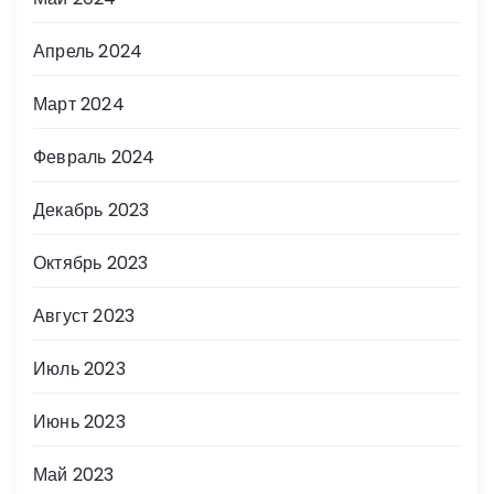
Апрель 2024
Март 2024
Февраль 2024
Декабрь 2023
Октябрь 2023
Август 2023
Июль 2023
Июнь 2023
Май 2023