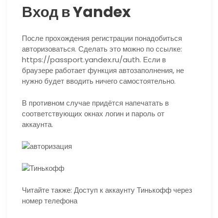
Вход в Yandex
После прохождения регистрации понадобиться
авторизоваться. Сделать это можно по ссылке:
https://passport.yandex.ru/auth. Если в
браузере работает функция автозаполнения, не
нужно будет вводить ничего самостоятельно.
В противном случае придётся напечатать в
соответствующих окнах логин и пароль от
аккаунта.
Читайте также: Доступ к аккаунту Тинькофф через
номер телефона