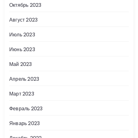
Октябрь 2023
Август 2023
Июль 2023
Июнь 2023
Май 2023
Апрель 2023
Март 2023
Февраль 2023
Январь 2023