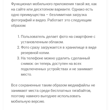
Функционал мобильного приложения такой же, как
на сайте или десктопном варианте. Однако есть
одно преимущества – безлимитная загрузка
фотографий и видео. Работает это следующим
образом:
Пользователь делает фото на смартфоне с
установленным облаком.
Фото сразу загружается в хранилище в виде
резервной копии.
На телефоне можно удалить сделанный
снимок: он теперь доступен на всех
подключенных устройствах и не занимает
место.
Все сохраненные таким образом медиафайлы не
занимают места среди бесплатных гигабайтов,
поэтому намного выгоднее использовать
мобильную версию.