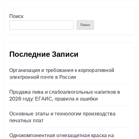
Поиск
Поиск
Последние Записи
Организация и требования к корпоративной
электронной почте в России
Продажа пива и слабоалкогольных напитков в
2026 году: ЕГАИС, правила и ошибки
Основные этапы и технологии производства
печатных плат
Однокомпонентная огнезащитная краска на