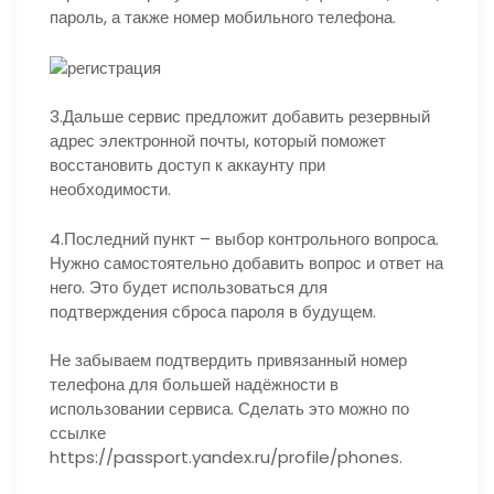
пароль, а также номер мобильного телефона.
3.Дальше сервис предложит добавить резервный
адрес электронной почты, который поможет
восстановить доступ к аккаунту при
необходимости.
4.Последний пункт – выбор контрольного вопроса.
Нужно самостоятельно добавить вопрос и ответ на
него. Это будет использоваться для
подтверждения сброса пароля в будущем.
Не забываем подтвердить привязанный номер
телефона для большей надёжности в
использовании сервиса. Сделать это можно по
ссылке
https://passport.yandex.ru/profile/phones.