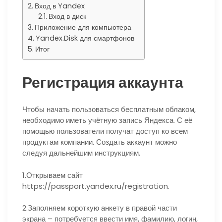
Вход в Yandex
Вход в диск
Приложение для компьютера
Yandex.Disk для смартфонов
Итог
Регистрация аккаунта
Чтобы начать пользоваться бесплатным облаком,
необходимо иметь учётную запись Яндекса. С её
помощью пользователи получат доступ ко всем
продуктам компании. Создать аккаунт можно
следуя дальнейшим инструкциям.
1.Открываем сайт
https://passport.yandex.ru/registration.
2.Заполняем короткую анкету в правой части
экрана – потребуется ввести имя, фамилию, логин,