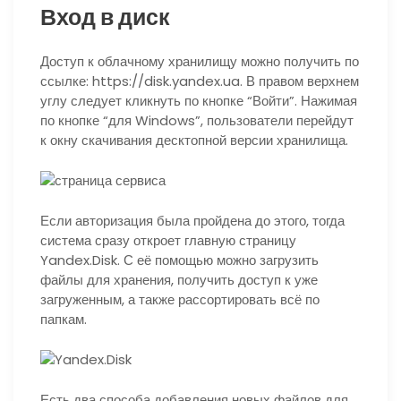
Вход в диск
Доступ к облачному хранилищу можно получить по
ссылке: https://disk.yandex.ua. В правом верхнем
углу следует кликнуть по кнопке “Войти”. Нажимая
по кнопке “для Windows”, пользователи перейдут
к окну скачивания десктопной версии хранилища.
Если авторизация была пройдена до этого, тогда
система сразу откроет главную страницу
Yandex.Disk. С её помощью можно загрузить
файлы для хранения, получить доступ к уже
загруженным, а также рассортировать всё по
папкам.
Есть два способа добавления новых файлов для