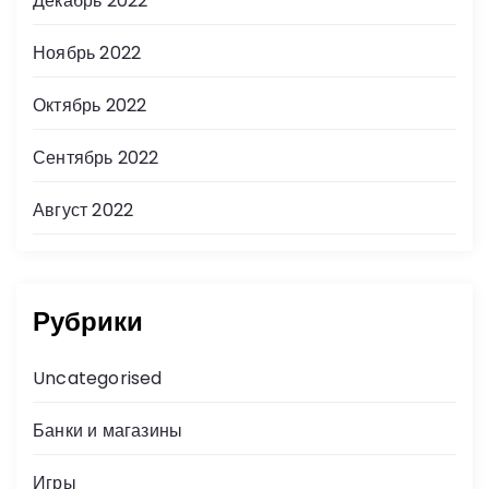
Декабрь 2022
Ноябрь 2022
Октябрь 2022
Сентябрь 2022
Август 2022
Рубрики
Uncategorised
Банки и магазины
Игры