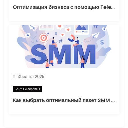
Оптимизация бизнеса с помощью Telegram
31 марта 2025
Сайты и сервисы
Как выбрать оптимальный пакет SMM для бизнеса