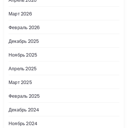
Апрель 2026
Март 2026
Февраль 2026
Декабрь 2025
Ноябрь 2025
Апрель 2025
Март 2025
Февраль 2025
Декабрь 2024
Ноябрь 2024