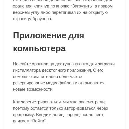
хранения:
кликнув по кнопке “Загрузить” в правом
верхнем углу либо перетягивая их на открытую
страницу браузера.
Приложение для
компьютера
На сайте хранилища доступна кнопка для загрузки
инсталлятора десктопного приложения. С его
помощью значительно облегчается
резервирование медиафайлов и открываются
новые возможности.
Как зарегистрироваться, мы уже рассмотрели,
поэтому остаётся только авторизоваться через
программу. Вводим логин, пароль, после чего
кликаем “Войти”.