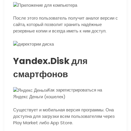
После этого пользователь получит аналог версии с
сайта, который позволит хранить надёжные
резервные копии и всегда иметь к ним доступ.
Yandex.Disk для
смартфонов
Как зарегистрироваться на
Яндекс Деньги (кошелек)
Существует и мобильная версия программы. Она
доступна для загрузки всем пользователям через
Play Market либо App Store.