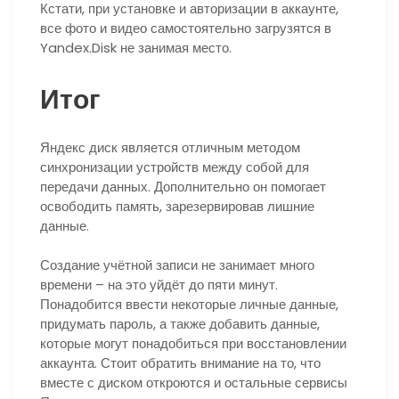
Кстати, при установке и авторизации в аккаунте,
все фото и видео самостоятельно загрузятся в
Yandex.Disk не занимая место.
Итог
Яндекс диск является отличным методом
синхронизации устройств между собой для
передачи данных. Дополнительно он помогает
освободить память, зарезервировав лишние
данные.
Создание учётной записи не занимает много
времени – на это уйдёт до пяти минут.
Понадобится ввести некоторые личные данные,
придумать пароль, а также добавить данные,
которые могут понадобиться при восстановлении
аккаунта. Стоит обратить внимание на то, что
вместе с диском откроются и остальные сервисы