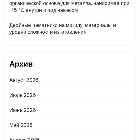
органической основе для металла, наносимая при
-15 °C внутри и под навесом
Двойные памятники на могилу: материалы и
уровни сложности изготовления
Архив
Август 2026
Июль 2026
Июнь 2026
Май 2026