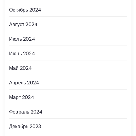
Октябрь 2024
Август 2024
Июль 2024
Июнь 2024
Май 2024
Апрель 2024
Март 2024
Февраль 2024
Декабрь 2023