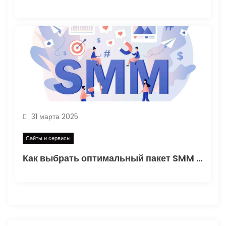
31 марта 2025
Сайты и сервисы
Как выбрать оптимальный пакет SMM для бизнеса