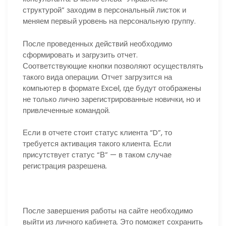
структурой” заходим в персональный листок и
меняем первый уровень на персональную группу.
После проведенных действий необходимо
сформировать и загрузить отчет.
Соответствующие кнопки позволяют осуществлять
такого вида операции. Отчет загрузится на
компьютер в формате Excel, где будут отображены
не только лично зарегистрированные новички, но и
привлеченные командой.
Если в отчете стоит статус клиента “D”, то
требуется активация такого клиента. Если
присутствует статус “В” — в таком случае
регистрация разрешена.
После завершения работы на сайте необходимо
выйти из личного кабинета. Это поможет сохранить