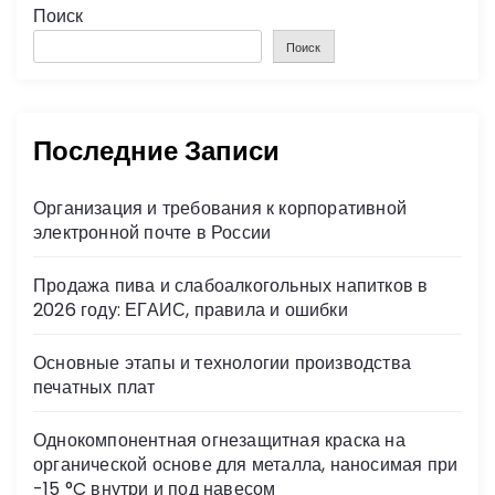
Поиск
Поиск
Последние Записи
Организация и требования к корпоративной
электронной почте в России
Продажа пива и слабоалкогольных напитков в
2026 году: ЕГАИС, правила и ошибки
Основные этапы и технологии производства
печатных плат
Однокомпонентная огнезащитная краска на
органической основе для металла, наносимая при
-15 °C внутри и под навесом