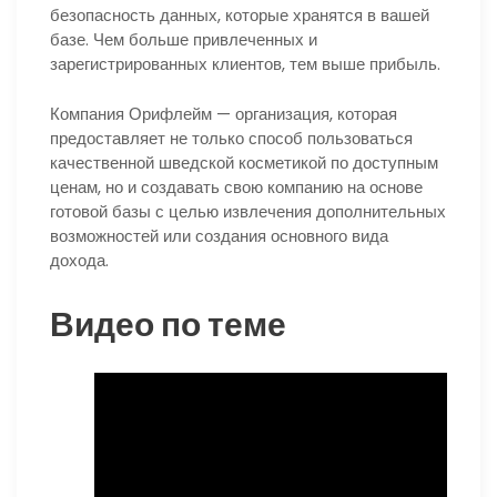
безопасность данных, которые хранятся в вашей
базе. Чем больше привлеченных и
зарегистрированных клиентов, тем выше прибыль.
Компания Орифлейм — организация, которая
предоставляет не только способ пользоваться
качественной шведской косметикой по доступным
ценам, но и создавать свою компанию на основе
готовой базы с целью извлечения дополнительных
возможностей или создания основного вида
дохода.
Видео по теме