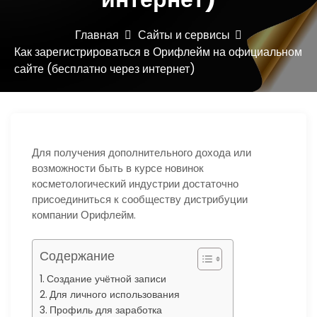
ю
Главная
Сайты и сервисы
Как зарегистрироваться в Орифлейм на официальном
сайте (бесплатно через интернет)
Для получения дополнительного дохода или
возможности быть в курсе новинок
косметологический индустрии достаточно
присоединиться к сообществу дистрибуции
компании Орифлейм.
Содержание
Создание учётной записи
Для личного использования
Профиль для заработка