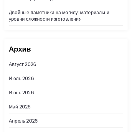
Двойные памятники на могилу: материалы и
уровни сложности изготовления
Архив
Август 2026
Июль 2026
Июнь 2026
Май 2026
Апрель 2026