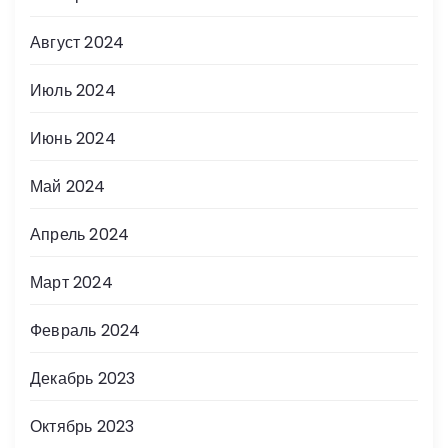
Август 2024
Июль 2024
Июнь 2024
Май 2024
Апрель 2024
Март 2024
Февраль 2024
Декабрь 2023
Октябрь 2023