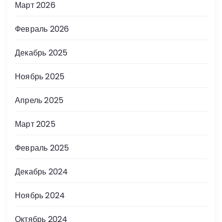
Март 2026
Февраль 2026
Декабрь 2025
Ноябрь 2025
Апрель 2025
Март 2025
Февраль 2025
Декабрь 2024
Ноябрь 2024
Октябрь 2024