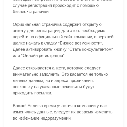
случае регистрация происходит с помощью
бизнес-странички.
Официальная страничка содержит открытую
анкету для регистрации, для этого необходимо
перейти на официальный сайт компании, в верхней
шапке нажать вкладку “Бизнес возможности”.
Далее активировать кнопку “Стать консультантом”
или “Онлайн регистрация”.
Далее открывается анкета, которую следует
внимательно заполнить. Это касается не только
личных данных, но и адреса проживания,
поскольку на указанные реквизиты будут
приходить посылки.
Важно!
Если за время участия в компании у вас
изменились данные, следует их вовремя изменить
во избежание недоразумений.