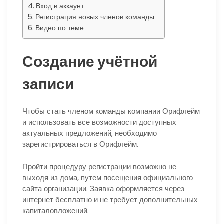
Вход в аккаунт
Регистрация новых членов команды
Видео по теме
Создание учётной
записи
Чтобы стать членом команды компании Орифлейм
и использовать все возможности доступных
актуальных предложений, необходимо
зарегистрироваться в Орифлейм.
Пройти процедуру регистрации возможно не
выходя из дома, путем посещения официального
сайта организации. Заявка оформляется через
интернет бесплатно и не требует дополнительных
капиталовложений.