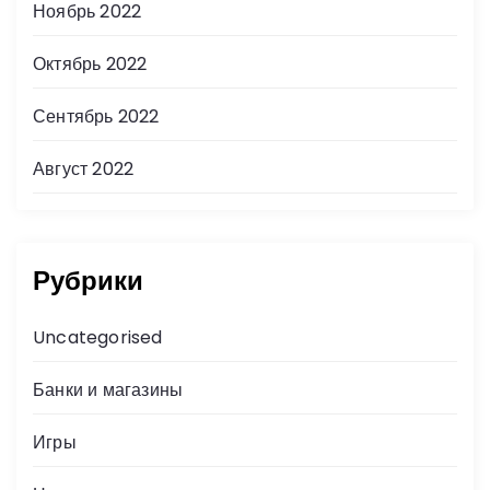
Ноябрь 2022
Октябрь 2022
Сентябрь 2022
Август 2022
Рубрики
Uncategorised
Банки и магазины
Игры