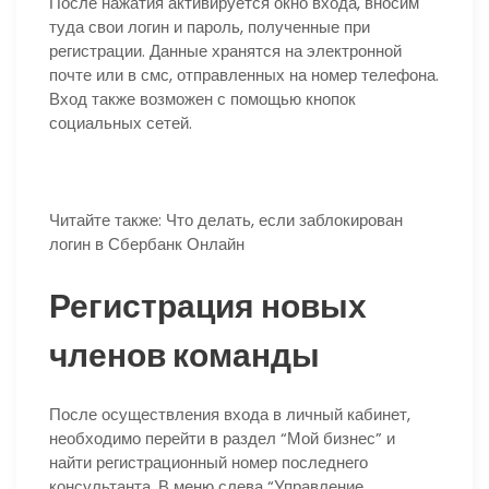
После нажатия активируется окно входа, вносим
туда свои логин и пароль, полученные при
регистрации. Данные хранятся на электронной
почте или в смс, отправленных на номер телефона.
Вход также возможен с помощью кнопок
социальных сетей.
Читайте также: Что делать, если заблокирован
логин в Сбербанк Онлайн
Регистрация новых
членов команды
После осуществления входа в личный кабинет,
необходимо перейти в раздел “Мой бизнес” и
найти регистрационный номер последнего
консультанта. В меню слева “Управление