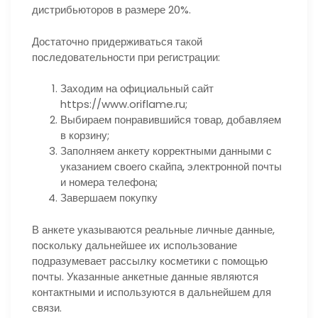
дистрибьюторов в размере 20%.
Достаточно придерживаться такой
последовательности при регистрации:
Заходим на официальный сайт
https://www.oriflame.ru;
Выбираем понравившийся товар, добавляем
в корзину;
Заполняем анкету корректными данными с
указанием своего скайпа, электронной почты
и номера телефона;
Завершаем покупку
В анкете указываются реальные личные данные,
поскольку дальнейшее их использование
подразумевает рассылку косметики с помощью
почты. Указанные анкетные данные являются
контактными и используются в дальнейшем для
связи.