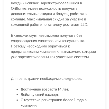
Каждый новичок, зарегистрировавшийся в
Оriflame, имеет возможность получать
дополнительные скидки и бонусы, работая в
команде. Максимальная скидка за участие в
командной работе по каталогу достигает 22%.
Бизнес-аккаунт невозможно получить без
сопровождения спонсора или консультанта.
Поэтому необходимо обратиться к
представителям компании или знакомым, которые
уже зарегистрированы как участники системы.
Для регистрации необходимо следующее:
Достижение возраста 14 лет;
Действующий паспорт;
Отсутствие регистрации более 1 года в
компании;