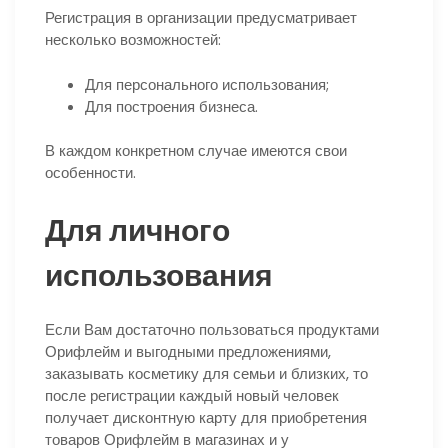
Регистрация в организации предусматривает
несколько возможностей:
Для персонального использования;
Для построения бизнеса.
В каждом конкретном случае имеются свои
особенности.
Для личного
использования
Если Вам достаточно пользоваться продуктами
Орифлейм и выгодными предложениями,
заказывать косметику для семьи и близких, то
после регистрации каждый новый человек
получает дисконтную карту для приобретения
товаров Орифлейм в магазинах и у