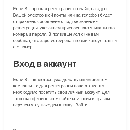
Если Вы прошли регистрацию онлайн, на адрес
Вашей электронной почты или на телефон будет
отправлено сообщение с подтверждением
регистрации, указанием присвоенного уникального
номера и пароля. В появившемся окне вам
сообщат, что зарегистрирован новый консультант и
его номер.
Вход в аккаунт
Если Вы являетесь уже действующим агентом
компании, то для регистрации нового клиента
необходимо посетить свой личный аккаунт. Для
этого на официальном сайте компании в правом
верхнем углу находим кнопку “Войти”.