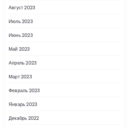
Август 2023
Июль 2023
Июнь 2023
Май 2023
Апрель 2023
Март 2023
Февраль 2023
Январь 2023
Декабрь 2022