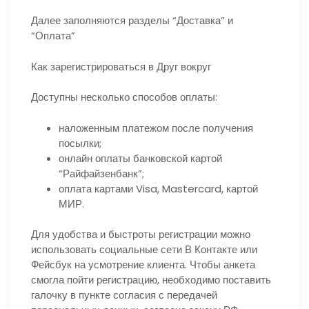
Далее заполняются разделы “Доставка” и
“Оплата”
Как зарегистрироваться в Друг вокруг
Доступны несколько способов оплаты:
наложенным платежом после получения
посылки;
онлайн оплаты банковской картой
“Райфайзенбанк”;
оплата картами Visa, Mastercard, картой
МИР.
Для удобства и быстроты регистрации можно
использовать социальные сети В Контакте или
Фейсбук на усмотрение клиента. Чтобы анкета
смогла пойти регистрацию, необходимо поставить
галочку в пункте согласия с передачей