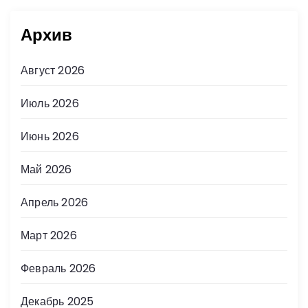
Архив
Август 2026
Июль 2026
Июнь 2026
Май 2026
Апрель 2026
Март 2026
Февраль 2026
Декабрь 2025