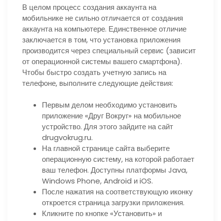
В целом процесс создания аккаунта на
мобильнике не сильно отличается от создания
аккаунта на компьютере. Единственное отличие
заключается в том, что установка приложения
производится через специальный сервис (зависит
от операционной системы вашего смартфона).
Чтобы быстро создать учетную запись на
телефоне, выполните следующие действия:
Первым делом необходимо установить
приложение «Друг Вокруг» на мобильное
устройство. Для этого зайдите на сайт
drugvokrug.ru.
На главной странице сайта выберите
операционную систему, на которой работает
ваш телефон. Доступны платформы Java,
Windows Phone, Android и iOS.
После нажатия на соответствующую иконку
откроется страница загрузки приложения.
Кликните по кнопке «Установить» и