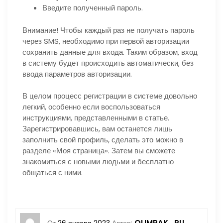
Введите полученный пароль.
Внимание!
Чтобы каждый раз не получать пароль
через SMS, необходимо при первой авторизации
сохранить данные для входа. Таким образом, вход
в систему будет происходить автоматически, без
ввода параметров авторизации.
В целом процесс регистрации в системе довольно
легкий, особенно если воспользоваться
инструкциями, представленными в статье.
Зарегистрировавшись, вам останется лишь
заполнить свой профиль, сделать это можно в
разделе «Моя страница». Затем вы сможете
знакомиться с новыми людьми и бесплатно
общаться с ними.
OLIMPAK_RU