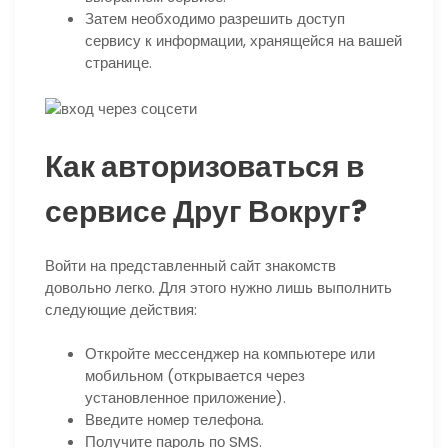
Затем необходимо разрешить доступ
сервису к информации, хранящейся на вашей
странице.
Как авторизоваться в
сервисе Друг Вокруг?
Войти на представленный сайт знакомств
довольно легко. Для этого нужно лишь выполнить
следующие действия:
Откройте мессенджер на компьютере или
мобильном (открывается через
установленное приложение).
Введите номер телефона.
Получите пароль по SMS.