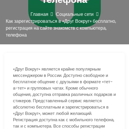
ю
Главная
Социальные сети
Как зарегистрироваться в «Друг Вокруг» бесплатно,
регистрация на сайте знакомств с компьютера,
телефона
«Друг Вокруг» является крайне популярным
мессенджером в России. Доступно свободное и
бесплатное общение с друзьями в формате «тет-
а-тет» и групповых чатах. Кроме обычного
общения, доступна отправка различных подарков и
стикеров. Представленный сервис является
абсолютно бесплатным и зарегистрироваться в
«Друг Вокруг», может любой желающий.
Регистрация доступна как с мобильного телефона,
так и с компьютера. Все способы регистрации