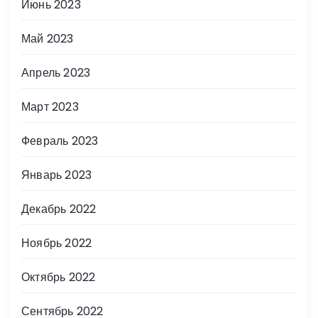
Июнь 2023
Май 2023
Апрель 2023
Март 2023
Февраль 2023
Январь 2023
Декабрь 2022
Ноябрь 2022
Октябрь 2022
Сентябрь 2022