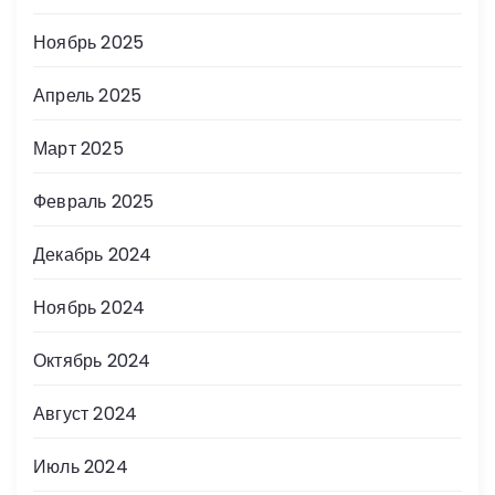
Ноябрь 2025
Апрель 2025
Март 2025
Февраль 2025
Декабрь 2024
Ноябрь 2024
Октябрь 2024
Август 2024
Июль 2024