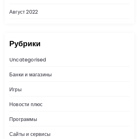
Август 2022
Рубрики
Uncategorised
Банки и магазины
Игры
Новости плюс
Программы
Сайты и сервисы