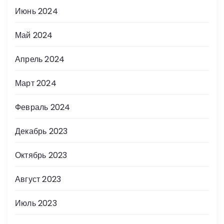
Июнь 2024
Май 2024
Апрель 2024
Март 2024
Февраль 2024
Декабрь 2023
Октябрь 2023
Август 2023
Июль 2023