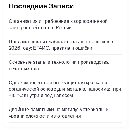
Последние Записи
Организация и требования к корпоративной
электронной почте в России
Продажа пива и слабоалкогольных напитков в
2026 году: ЕГАИС, правила и ошибки
Основные этапы и технологии производства
печатных плат
Однокомпонентная огнезащитная краска на
органической основе для металла, наносимая при
-15 °C внутри и под навесом
Двойные памятники на могилу: материалы и
уровни сложности изготовления