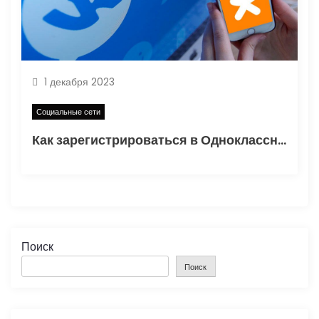
1 декабря 2023
Социальные сети
Как зарегистрироваться в Одноклассниках без номера телефона (пошаговая инструкция)
Поиск
Поиск