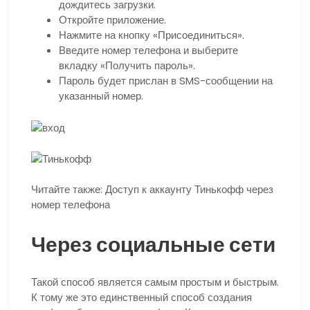
дождитесь загрузки.
Откройте приложение.
Нажмите на кнопку «Присоединиться».
Введите номер телефона и выберите
вкладку «Получить пароль».
Пароль будет прислан в SMS-сообщении на
указанный номер.
Читайте также: Доступ к аккаунту Тинькофф через
номер телефона
Через социальные сети
Такой способ является самым простым и быстрым.
К тому же это единственный способ создания