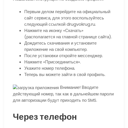
Первым делом перейдите на официальный
сайт сервиса, для этого воспользуйтесь
следующей ссылкой drugvokrug.ru.
Нажмите на иконку «Скачать»
(располагается на главной странице сайта).
Дождитесь скачивания и установите
приложение на свой компьютер.
После установки откройте мессенджер.
Нажмите «Присоединиться».
Укажите номер телефона.
Теперь вы можете зайти в свой профиль.
Внимание!
Вводите
действующий номер, так как в дальнейшем пароли
для авторизации будут приходить по SMS.
Через телефон