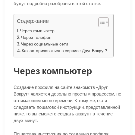
будут подробно разобраны в этой статье.
Содержание
Через компьютер
Через телефон
Через социальные сети
Как авторизоваться в сервисе Друг Вокруг?
Через компьютер
Создание профиля на сайте знакомств «Друг
Вокруг» является довольно простым процессом, не
отнимающим много времени. К тому же, если
следовать пошаговой инструкции, представленной
ниже, то вы сможете создать аккаунт в течение
двух минут.
Пошаговая инструкция по созданию профиля: