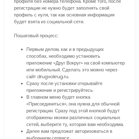
профиля без номера телефона. Кроме того, после
регистрации не нужно будет заполнять свой
профиль с нуля, так как основная информация
будет взята из социальной сети.
Пошаговый процесс:
Первым делом, как и в предыдущих
способах, необходимо установить
приложение «Друг Вокруг» на свой компьютер
или мобильный. Сделать это можно через
сайт drugvokrug.ru.
Сразу после установки открывайте
приложение и регистрируйтесь.
В главном меню будет кнопка
«Присоединиться», она нужна для обычной
регистрации. Сразу под этой кнопкой будут
отображены иконки различных социальных
сетей, выберите ту, которая вам необходима.
Далее вам предложат авторизоваться в
выбранном сервисе.