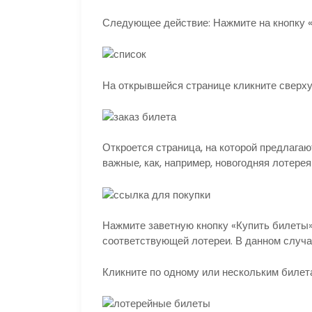
Следующее действие: Нажмите на кнопку «
На открывшейся странице кликните сверху
Откроется страница, на которой предлаг
важные, как, например, новогодняя лотере
Нажмите заветную кнопку «Купить билеты»
соответствующей лотереи. В данном случае
Кликните по одному или нескольким билет