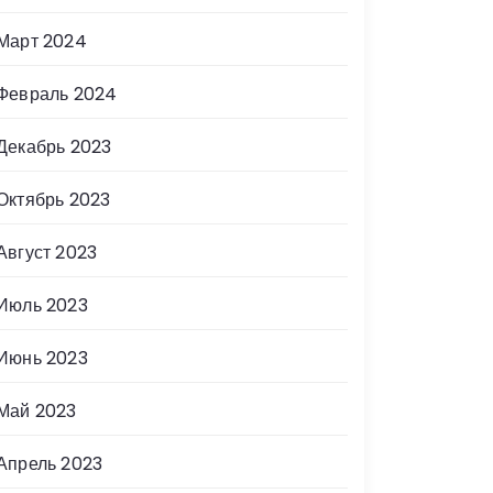
Март 2024
Февраль 2024
Декабрь 2023
Октябрь 2023
Август 2023
Июль 2023
Июнь 2023
Май 2023
Апрель 2023