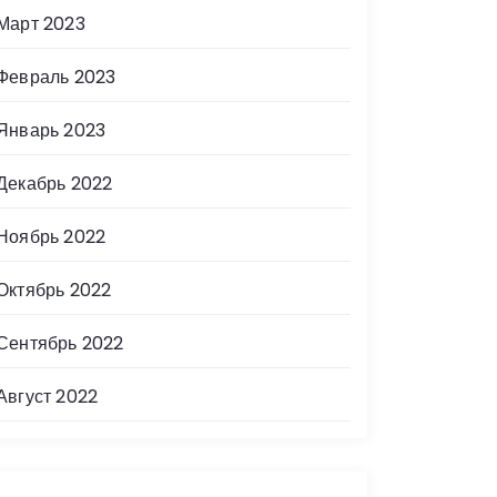
Март 2023
Февраль 2023
Январь 2023
Декабрь 2022
Ноябрь 2022
Октябрь 2022
Сентябрь 2022
Август 2022