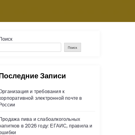
Поиск
Поиск
Последние Записи
Организация и требования к
корпоративной электронной почте в
России
Продажа пива и слабоалкогольных
напитков в 2026 году: ЕГАИС, правила и
ошибки