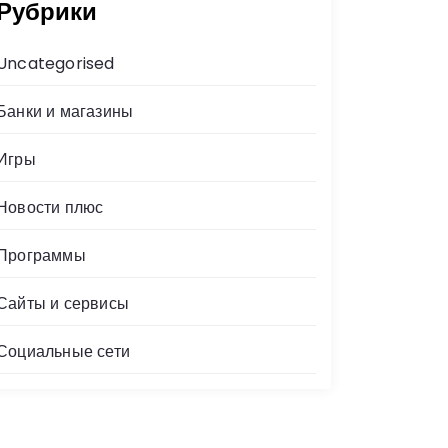
Рубрики
Uncategorised
Банки и магазины
Игры
Новости плюс
Программы
Сайты и сервисы
Социальные сети