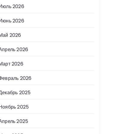
Июль 2026
Июнь 2026
Май 2026
Апрель 2026
Март 2026
Февраль 2026
Декабрь 2025
Ноябрь 2025
Апрель 2025