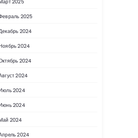
Март 2025
Февраль 2025
Декабрь 2024
Ноябрь 2024
Октябрь 2024
Август 2024
Июль 2024
Июнь 2024
Май 2024
Апрель 2024