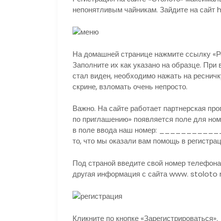
непонятливым чайникам. Зайдите на сайт 
На домашней странице нажмите ссылку «Ре
Заполните их как указано на образце. При
стал виден, необходимо нажать на ресничк
скрине, взломать очень непросто.
Важно.
На сайте работает партнерская про
по приглашению» появляется поле для ном
в поле ввода наш номер: _____________
то, что мы оказали вам помощь в регистрац
Под страной введите свой номер телефона
другая информация с сайта www. stoloto r
Кликните по кнопке «Зарегистрироваться».