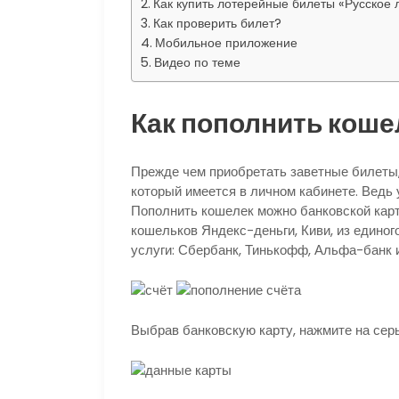
Как купить лотерейные билеты «Русское 
Как проверить билет?
Мобильное приложение
Видео по теме
Как пополнить коше
Прежде чем приобретать заветные билеты,
который имеется в личном кабинете. Ведь 
Пополнить кошелек можно банковской карт
кошельков Яндекс-деньги, Киви, из единог
услуги: Сбербанк, Тинькофф, Альфа-банк и
Выбрав банковскую карту, нажмите на сер