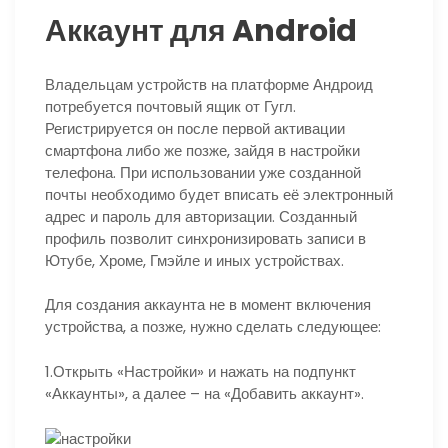
Аккаунт для Android
Владельцам устройств на платформе Андроид
потребуется почтовый ящик от Гугл.
Регистрируется он после первой активации
смартфона либо же позже, зайдя в настройки
телефона. При использовании уже созданной
почты необходимо будет вписать её электронный
адрес и пароль для авторизации. Созданный
профиль позволит синхронизировать записи в
Ютубе, Хроме, Гмэйле и иных устройствах.
Для создания аккаунта не в момент включения
устройства, а позже, нужно сделать следующее:
1.Открыть «Настройки» и нажать на подпункт
«Аккаунты», а далее – на «Добавить аккаунт».