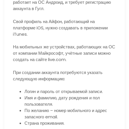
работает на ОС Андроид, и требует регистрацию
аккаунта в Гугл.
Свой профиль на Айфон, работающий на
платформе iOS, нужно создавать в приложении
iTunes.
На мобильных же устройствах, работающих на ОС
от компании Майкрософт, учётные записи можно
создать на сайте live.com.
При создании аккаунта потребуются указать
следующую информацию:
Логин и пароль от открываемой записи.
Имя и фамилию, дату рождения и пол
пользователя.
По желанию – номер мобильного и адрес
запасного email.
Страна проживания.