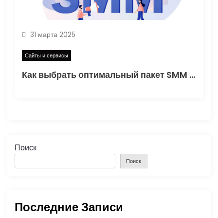
31 марта 2025
Сайты и сервисы
Как выбрать оптимальный пакет SMM для бизнеса
Поиск
Поиск
Последние Записи