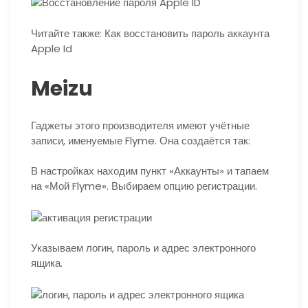
Читайте также: Как восстановить пароль аккаунта
Apple Id
Meizu
Гаджеты этого производителя имеют учётные
записи, именуемые Flyme. Она создаётся так:
В настройках находим пункт «Аккаунты» и тапаем
на «Мой Flyme». Выбираем опцию регистрации.
Указываем логин, пароль и адрес электронного
ящика.