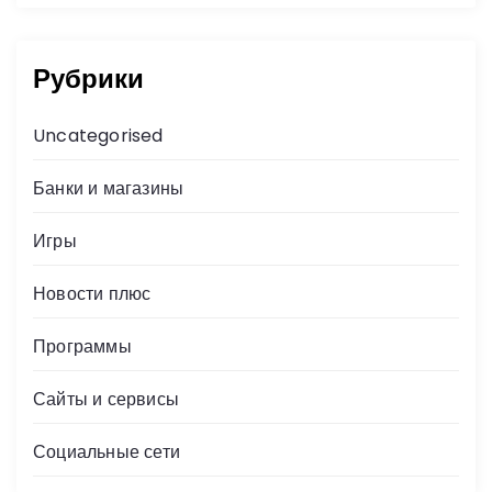
Рубрики
Uncategorised
Банки и магазины
Игры
Новости плюс
Программы
Сайты и сервисы
Социальные сети