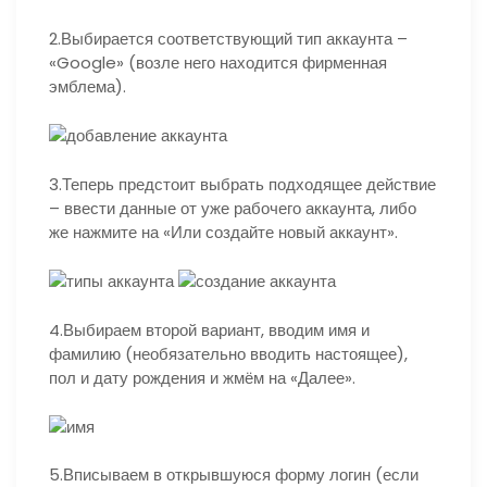
2.Выбирается соответствующий тип аккаунта –
«Google» (возле него находится фирменная
эмблема).
3.Теперь предстоит выбрать подходящее действие
– ввести данные от уже рабочего аккаунта, либо
же нажмите на «Или создайте новый аккаунт».
4.Выбираем второй вариант, вводим имя и
фамилию (необязательно вводить настоящее),
пол и дату рождения и жмём на «Далее».
5.Вписываем в открывшуюся форму логин (если