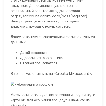
У этой компании своя запись именуется Mi-
аккаунтом.
Для создания нужно открыть
официальный сайт (ссылка для перехода:
https://account.xiaomi.com/pass/register).
Внизу страницы есть кнопка для создания
аккаунта с помощью номер сотового.
Далее заполняется специальная форма с личными
данными:
Датой рождения.
Адресом почтового ящика.
Страной пользователя.
В конце нужно тапнуть на «Create Mi-account».
Указываем пароль для авторизации и вводим код с
картинки. Для окончания процедуры нажмите на
«Submit».