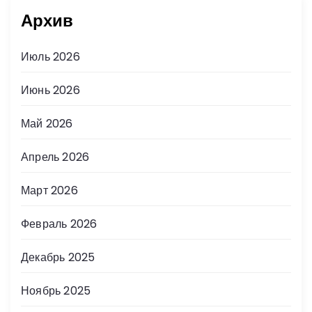
Архив
Июль 2026
Июнь 2026
Май 2026
Апрель 2026
Март 2026
Февраль 2026
Декабрь 2025
Ноябрь 2025