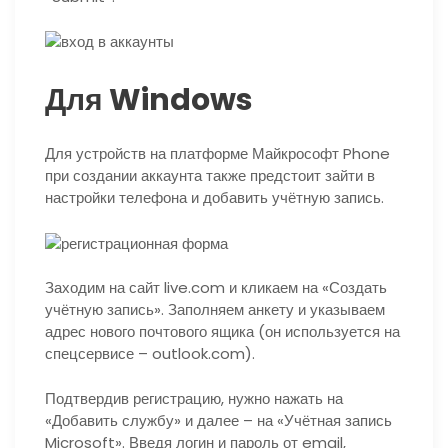
Для Windows
Для устройств на платформе Майкрософт Phone
при создании аккаунта также предстоит зайти в
настройки телефона и добавить учётную запись.
Заходим на сайт live.com и кликаем на «Создать
учётную запись». Заполняем анкету и указываем
адрес нового почтового ящика (он используется на
спецсервисе – outlook.com).
Подтвердив регистрацию, нужно нажать на
«Добавить службу» и далее – на «Учётная запись
Microsoft». Введя логин и пароль от email,