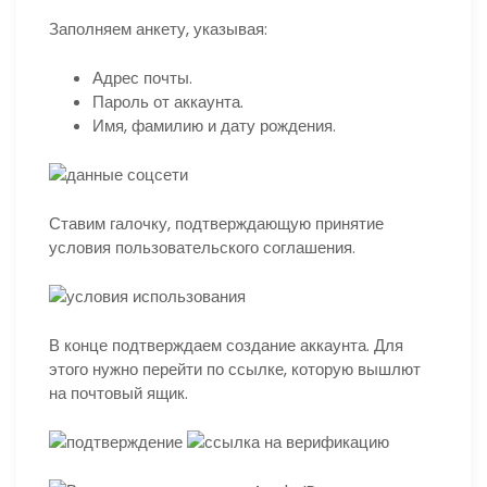
Заполняем анкету, указывая:
Адрес почты.
Пароль от аккаунта.
Имя, фамилию и дату рождения.
Ставим галочку, подтверждающую принятие
условия пользовательского соглашения.
В конце подтверждаем создание аккаунта. Для
этого нужно перейти по ссылке, которую вышлют
на почтовый ящик.