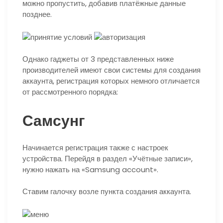
можно пропустить, добавив платёжные данные
позднее.
Однако гаджеты от 3 представленных ниже
производителей имеют свои системы для создания
аккаунта, регистрация которых немного отличается
от рассмотренного порядка:
Самсунг
Начинается регистрация также с настроек
устройства. Перейдя в раздел «Учётные записи»,
нужно нажать на «Samsung account».
Ставим галочку возле пункта создания аккаунта.