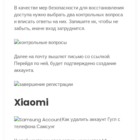
В качестве мер безопасности для восстановления
доступа нужно выбрать два контрольных вопроса
и вписать ответы на них. Запишите их, чтобы не
забыть, иначе вход затруднится.
Далее на почту вышлют письмо со ссылкой.
Перейдя по ней, будет подтверждено создание
аккаунта.
Xiaomi
Как удалить аккаунт Гугл с
телефона Самсунг