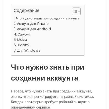
Содержание
Что нужно знать при создании аккаунта
Аккаунт для iPhone
Аккаунт для Android
Самсунг
Meizu
Xiaomi
Для Windows
Что нужно знать при
создании аккаунта
Первое, что нужно знать при создании аккаунта,
это то, что он регистрируется в разных системах.
Каждая платформа требует рабочий аккаунт в
определённом сервисе.