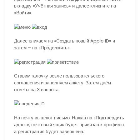
вкладку «Учётная запись» и далее кликните на
«Войти».
Далее кликаем на «Создать новый Apple ID» и
затем – на «Продолжить».
Ставим галочку возле пользовательского
соглашения и заполняем анкету. Затем даём
ответы на 3 вопроса.
На почту вышлют письмо. Нажав на «Подтвердить
адрес», почтовый ящик будет привязан к профилю,
а регистрация будет завершена.