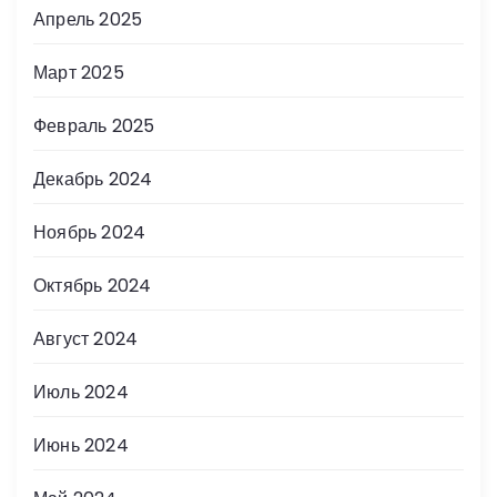
Апрель 2025
Март 2025
Февраль 2025
Декабрь 2024
Ноябрь 2024
Октябрь 2024
Август 2024
Июль 2024
Июнь 2024