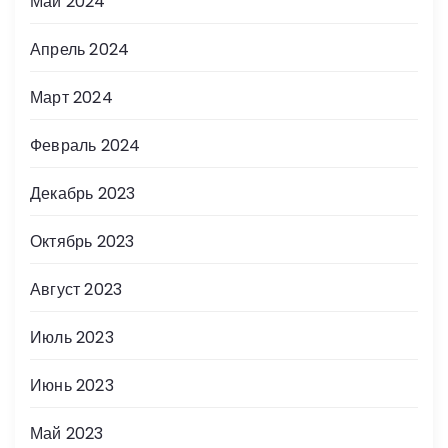
Май 2024
Апрель 2024
Март 2024
Февраль 2024
Декабрь 2023
Октябрь 2023
Август 2023
Июль 2023
Июнь 2023
Май 2023