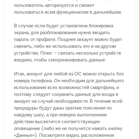
пользователь авторизуется и сможет
пользоваться всем функционалом в дальнейшем.
В случае если будет установлена блокировка
экрана, для разблокирования нужно вводить
пароль от профиля. Позднее аккаунт можно будет
сменить, либо же использовать его и на другом
устройстве. Плюс – связать несколько устройств
воедино, чтобы синхронизировать данные.
Итак, аккаунт для любой из ОС можно открыть без
номера телефона. Он необходим для дальнейшего
использования всех возможностей смартфона, и
поэтому следует сохранить данные для входа в
аккаунт на случай необходимости. В течение всей
процедуры будут даны краткие пояснения по
каждому шагу, а при неверно выполненном
действии высветится соответствующее
оповещение (либо же не получится нажать кнопку
«Данные»). Посмотрите видео, расположенное