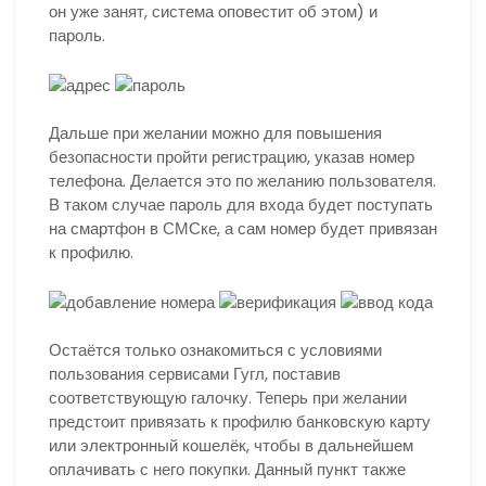
он уже занят, система оповестит об этом) и
пароль.
Дальше при желании можно для повышения
безопасности пройти регистрацию, указав номер
телефона. Делается это по желанию пользователя.
В таком случае пароль для входа будет поступать
на смартфон в СМСке, а сам номер будет привязан
к профилю.
Остаётся только ознакомиться с условиями
пользования сервисами Гугл, поставив
соответствующую галочку. Теперь при желании
предстоит привязать к профилю банковскую карту
или электронный кошелёк, чтобы в дальнейшем
оплачивать с него покупки. Данный пункт также