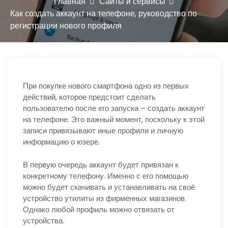
ю
Главная
Сайты и сервисы
Как создать аккаунт на телефоне, руководство по
регистрации нового профиля
При покупке нового смартфона одно из первых
действий, которое предстоит сделать
пользователю после его запуска – создать аккаунт
на телефоне. Это важный момент, поскольку к этой
записи привязывают иные профили и личную
информацию о юзере.
В первую очередь аккаунт будет привязан к
конкретному телефону.
Именно с его помощью
можно будет скачивать и устанавливать на своё
устройство утилиты из фирменных магазинов.
Однако любой профиль можно отвязать от
устройства.