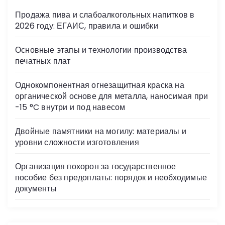
Продажа пива и слабоалкогольных напитков в
2026 году: ЕГАИС, правила и ошибки
Основные этапы и технологии производства
печатных плат
Однокомпонентная огнезащитная краска на
органической основе для металла, наносимая при
-15 °C внутри и под навесом
Двойные памятники на могилу: материалы и
уровни сложности изготовления
Организация похорон за государственное
пособие без предоплаты: порядок и необходимые
документы