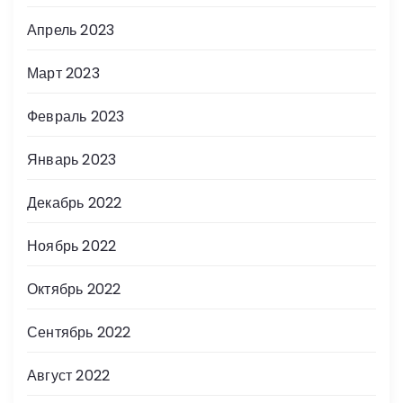
Апрель 2023
Март 2023
Февраль 2023
Январь 2023
Декабрь 2022
Ноябрь 2022
Октябрь 2022
Сентябрь 2022
Август 2022