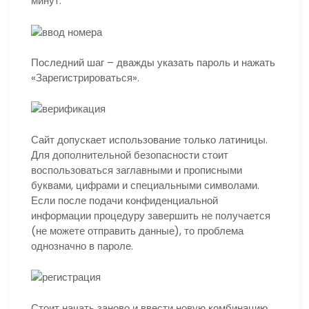
минут.
Последний шаг – дважды указать пароль и нажать
«Зарегистрироваться».
Сайт допускает использование только латиницы.
Для дополнительной безопасности стоит
воспользоваться заглавными и прописными
буквами, цифрами и специальными символами.
Если после подачи конфиденциальной
информации процедуру завершить не получается
(не можете отправить данные), то проблема
однозначно в пароле.
Стоит начать заново и ввести новую комбинацию.