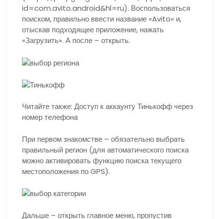
id=com.avito.android&hl=ru). Воспользоваться
поиском, правильно ввести название «Avito» и,
отыскав подходящее приложение, нажать
«Загрузить». А после – открыть.
Читайте также: Доступ к аккаунту Тинькофф через
номер телефона
При первом знакомстве – обязательно выбрать
правильный регион (для автоматического поиска
можно активировать функцию поиска текущего
местоположения по GPS).
Дальше – открыть главное меню, пропустив