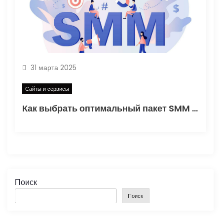
31 марта 2025
Сайты и сервисы
Как выбрать оптимальный пакет SMM для бизнеса
Поиск
Поиск