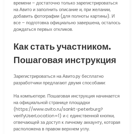
времени – достаточно только зарегистрироваться
на Авито и заполнить описание и, при желании,
добавить фотографии (для полноты картины). И
все – подготовка официально завершена, осталось
дождаться первых откликов.
Как стать участником.
Пошаговая инструкция
Зарегистрироваться на Авито.ру бесплатно
разработчики предлагают двумя способами:
На компьютере.
Пошаговая инструкция начинается
на официальной странице площадки
(https://www.avito.ru/sankt-peterburg?
verifyUserLocation=1) и с единственной кнопки,
отвечающей за доступ к личному аккаунту, которая
расположена в правом верхнем углу.