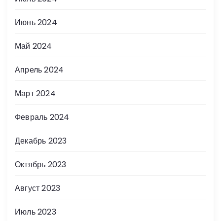
Июнь 2024
Май 2024
Апрель 2024
Март 2024
Февраль 2024
Декабрь 2023
Октябрь 2023
Август 2023
Июль 2023