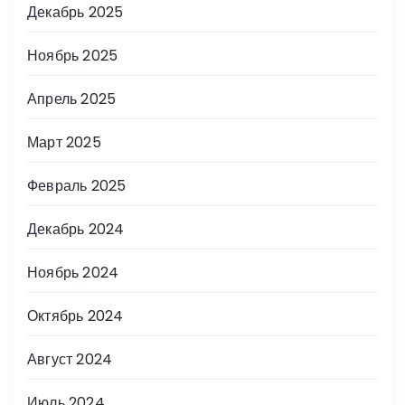
Декабрь 2025
Ноябрь 2025
Апрель 2025
Март 2025
Февраль 2025
Декабрь 2024
Ноябрь 2024
Октябрь 2024
Август 2024
Июль 2024