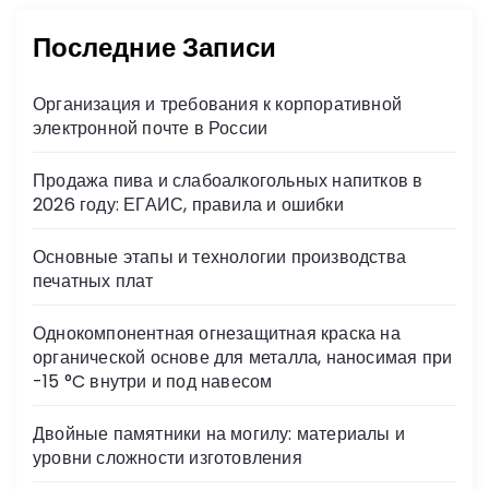
Последние Записи
Организация и требования к корпоративной
электронной почте в России
Продажа пива и слабоалкогольных напитков в
2026 году: ЕГАИС, правила и ошибки
Основные этапы и технологии производства
печатных плат
Однокомпонентная огнезащитная краска на
органической основе для металла, наносимая при
-15 °C внутри и под навесом
Двойные памятники на могилу: материалы и
уровни сложности изготовления