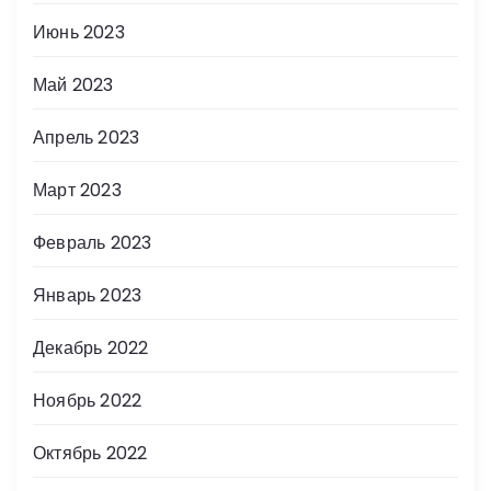
Июнь 2023
Май 2023
Апрель 2023
Март 2023
Февраль 2023
Январь 2023
Декабрь 2022
Ноябрь 2022
Октябрь 2022