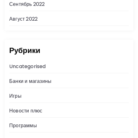
Сентябрь 2022
Август 2022
Рубрики
Uncategorised
Банки и магазины
Игры
Новости плюс
Программы