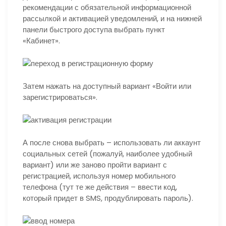
рекомендации с обязательной информационной
рассылкой и активацией уведомлений, и на нижней
панели быстрого доступа выбрать пункт
«Кабинет».
Затем нажать на доступный вариант «Войти или
зарегистрироваться».
А после снова выбрать – использовать ли аккаунт
социальных сетей (пожалуй, наиболее удобный
вариант) или же заново пройти вариант с
регистрацией, используя номер мобильного
телефона (тут те же действия – ввести код,
который придет в SMS, продублировать пароль).