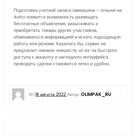
Подготовка учетной записи завершена – отныне на
Avito появится возможность размещать
бесплатные объявления, разыскивать и
приобретать товары других участников,
обмениваться информацией и искать подходящую
работу или резюме. Казалось бы, сервис не
предлагает никаких новшеств, но из-за быстрого
доступа к аккаунту и наглядного интерфейса
проводить сделки становится легко и удобно.
OLIMPAK_RU
От
18 августа 2022
Автор: