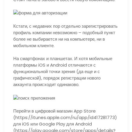
Кстати, с недавних пор отдельно зарегистрировать
профиль компании невозможно – подобный пункт
более не выбирается ни на компьютере, ни в
мобильном клиенте.
На смартфонах и планшетах.
И хотя мобильные
платформы iOS и Android отличаются с
функциональной точки зрения (да еще и с
графической), порядок регистрации нового
аккаунта происходит одинаково.
Перейти в цифровой магазин App Store
(https://itunes.apple.com/ru/app/id417281773)
для iOS или Google Play для Android
(https://play.google.com/store/apps/details?