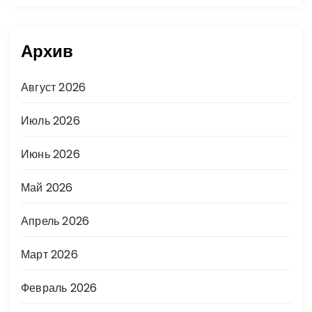
Архив
Август 2026
Июль 2026
Июнь 2026
Май 2026
Апрель 2026
Март 2026
Февраль 2026