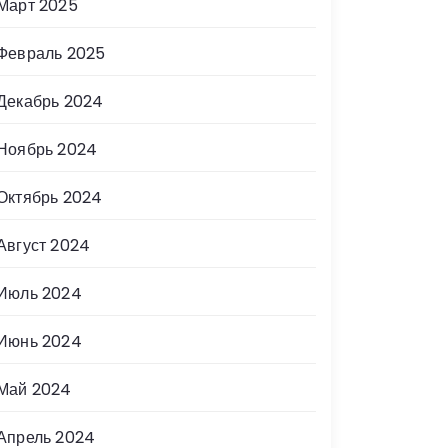
Март 2025
Февраль 2025
Декабрь 2024
Ноябрь 2024
Октябрь 2024
Август 2024
Июль 2024
Июнь 2024
Май 2024
Апрель 2024