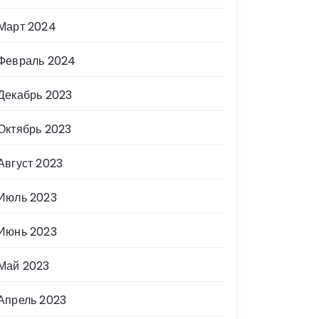
Март 2024
Февраль 2024
Декабрь 2023
Октябрь 2023
Август 2023
Июль 2023
Июнь 2023
Май 2023
Апрель 2023