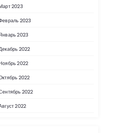
Март 2023
Февраль 2023
Январь 2023
Декабрь 2022
Ноябрь 2022
Октябрь 2022
Сентябрь 2022
Август 2022