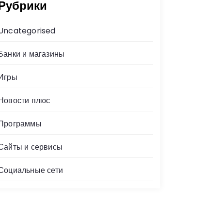
Рубрики
Uncategorised
Банки и магазины
Игры
Новости плюс
Программы
Сайты и сервисы
Социальные сети