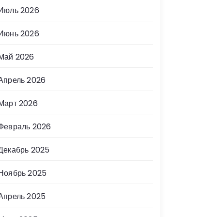
Июль 2026
Июнь 2026
Май 2026
Апрель 2026
Март 2026
Февраль 2026
Декабрь 2025
Ноябрь 2025
Апрель 2025