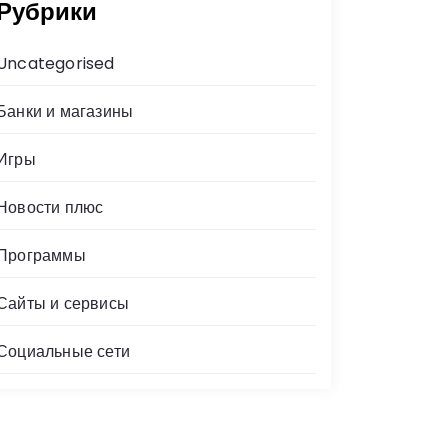
Рубрики
Uncategorised
Банки и магазины
Игры
Новости плюс
Программы
Сайты и сервисы
Социальные сети