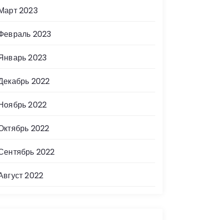
Март 2023
Февраль 2023
Январь 2023
Декабрь 2022
Ноябрь 2022
Октябрь 2022
Сентябрь 2022
Август 2022