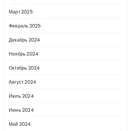
Март 2025
Февраль 2025
Декабрь 2024
Ноябрь 2024
Октябрь 2024
Август 2024
Июль 2024
Июнь 2024
Май 2024