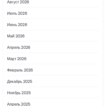
Август 2026
Июль 2026
Июнь 2026
Май 2026
Апрель 2026
Март 2026
Февраль 2026
Декабрь 2025
Ноябрь 2025
Апрель 2025