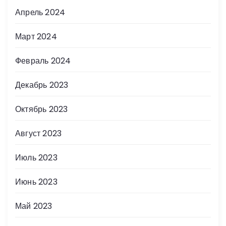
Апрель 2024
Март 2024
Февраль 2024
Декабрь 2023
Октябрь 2023
Август 2023
Июль 2023
Июнь 2023
Май 2023