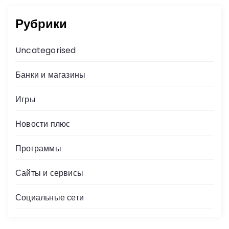
Рубрики
Uncategorised
Банки и магазины
Игры
Новости плюс
Программы
Сайты и сервисы
Социальные сети