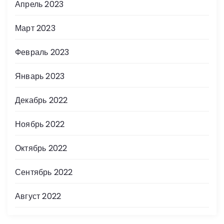
Апрель 2023
Март 2023
Февраль 2023
Январь 2023
Декабрь 2022
Ноябрь 2022
Октябрь 2022
Сентябрь 2022
Август 2022