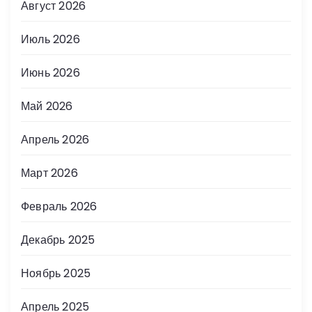
Август 2026
Июль 2026
Июнь 2026
Май 2026
Апрель 2026
Март 2026
Февраль 2026
Декабрь 2025
Ноябрь 2025
Апрель 2025