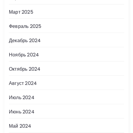
Март 2025
Февраль 2025
Декабрь 2024
Ноябрь 2024
Октябрь 2024
Август 2024
Июль 2024
Июнь 2024
Май 2024