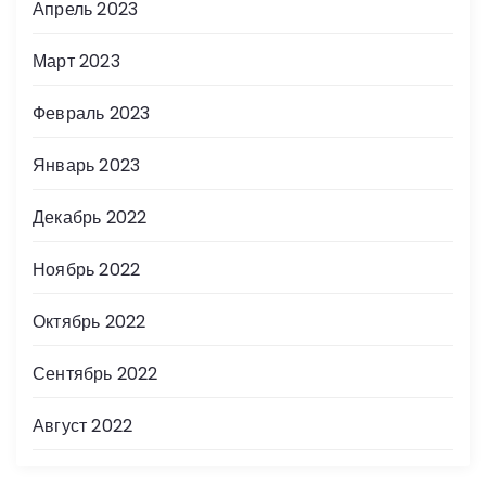
Апрель 2023
Март 2023
Февраль 2023
Январь 2023
Декабрь 2022
Ноябрь 2022
Октябрь 2022
Сентябрь 2022
Август 2022