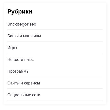
Рубрики
Uncategorised
Банки и магазины
Игры
Новости плюс
Программы
Сайты и сервисы
Социальные сети