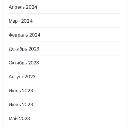
Апрель 2024
Март 2024
Февраль 2024
Декабрь 2023
Октябрь 2023
Август 2023
Июль 2023
Июнь 2023
Май 2023