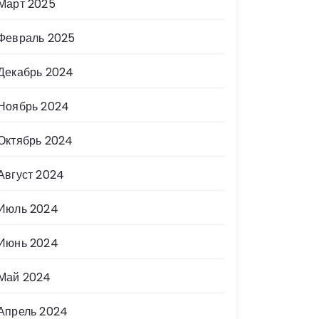
Март 2025
Февраль 2025
Декабрь 2024
Ноябрь 2024
Октябрь 2024
Август 2024
Июль 2024
Июнь 2024
Май 2024
Апрель 2024