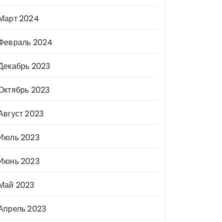
Март 2024
Февраль 2024
Декабрь 2023
Октябрь 2023
Август 2023
Июль 2023
Июнь 2023
Май 2023
Апрель 2023