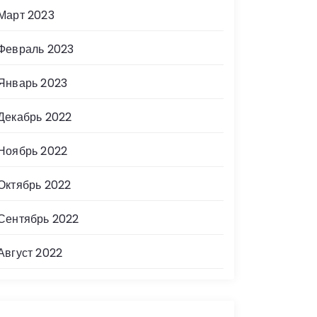
Март 2023
Февраль 2023
Январь 2023
Декабрь 2022
Ноябрь 2022
Октябрь 2022
Сентябрь 2022
Август 2022