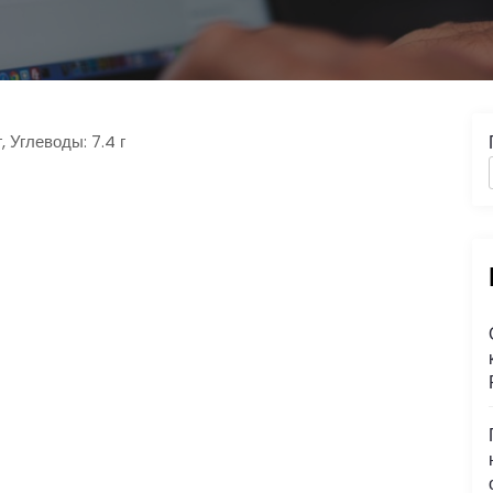
, Углеводы: 7.4 г