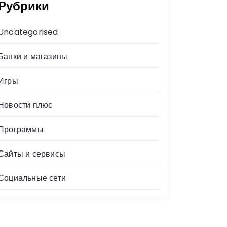
Рубрики
Uncategorised
Банки и магазины
Игры
Новости плюс
Программы
Сайты и сервисы
Социальные сети