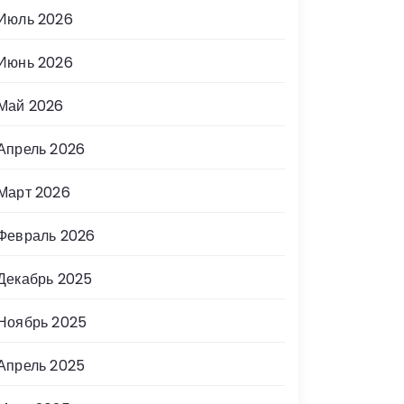
Июль 2026
Июнь 2026
Май 2026
Апрель 2026
Март 2026
Февраль 2026
Декабрь 2025
Ноябрь 2025
Апрель 2025