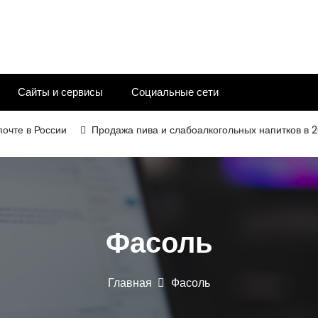
Сайты и сервисы
Социальные сети
в России
Продажа пива и слабоалкогольных напитков в 2026 го
Фасоль
Главная
Фасоль