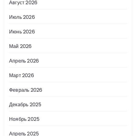
Август 2026
Июль 2026
Июнь 2026
Май 2026
Апрель 2026
Март 2026
Февраль 2026
Декабрь 2025
Ноябрь 2025
Апрель 2025