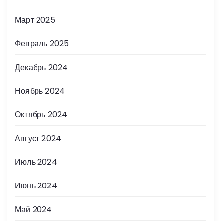
Март 2025
Февраль 2025
Декабрь 2024
Ноябрь 2024
Октябрь 2024
Август 2024
Июль 2024
Июнь 2024
Май 2024