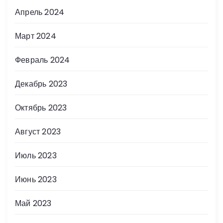
Апрель 2024
Март 2024
Февраль 2024
Декабрь 2023
Октябрь 2023
Август 2023
Июль 2023
Июнь 2023
Май 2023