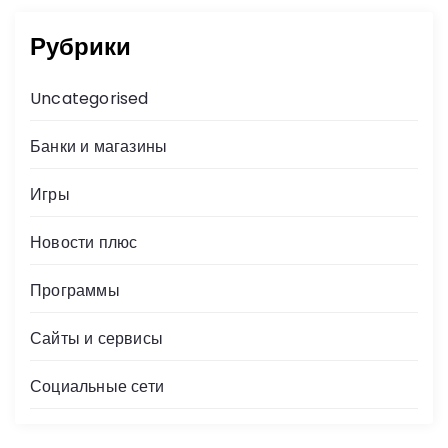
Рубрики
Uncategorised
Банки и магазины
Игры
Новости плюс
Программы
Сайты и сервисы
Социальные сети