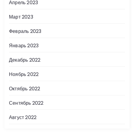
Апрель 2023
Март 2023
Февраль 2023
Январь 2023
Декабрь 2022
Ноябрь 2022
Октябрь 2022
Сентябрь 2022
Август 2022