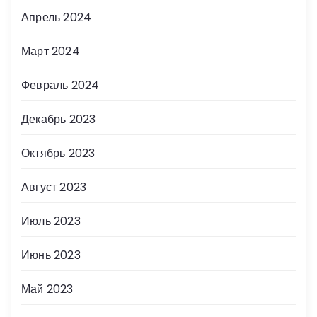
Апрель 2024
Март 2024
Февраль 2024
Декабрь 2023
Октябрь 2023
Август 2023
Июль 2023
Июнь 2023
Май 2023