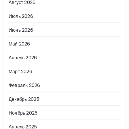
Август 2026
Июль 2026
Июнь 2026
Май 2026
Апрель 2026
Март 2026
Февраль 2026
Декабрь 2025
Ноябрь 2025
Апрель 2025