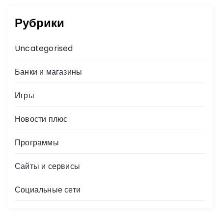
Рубрики
Uncategorised
Банки и магазины
Игры
Новости плюс
Программы
Сайты и сервисы
Социальные сети