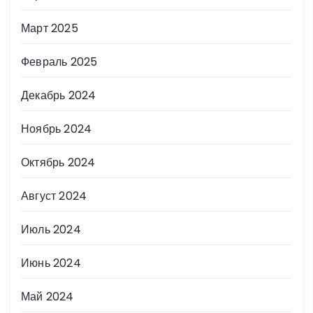
Март 2025
Февраль 2025
Декабрь 2024
Ноябрь 2024
Октябрь 2024
Август 2024
Июль 2024
Июнь 2024
Май 2024