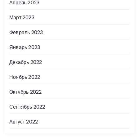
Апрель 2023
Март 2023
Февраль 2023
Январь 2023
Декабрь 2022
Ноябрь 2022
Октябрь 2022
Сентябрь 2022
Август 2022