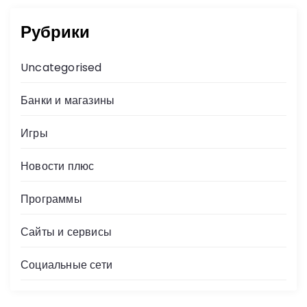
Рубрики
Uncategorised
Банки и магазины
Игры
Новости плюс
Программы
Сайты и сервисы
Социальные сети