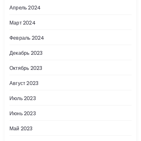
Апрель 2024
Март 2024
Февраль 2024
Декабрь 2023
Октябрь 2023
Август 2023
Июль 2023
Июнь 2023
Май 2023