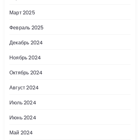
Март 2025
Февраль 2025
Декабрь 2024
Ноябрь 2024
Октябрь 2024
Август 2024
Июль 2024
Июнь 2024
Май 2024