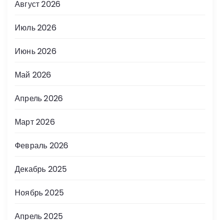
Август 2026
Июль 2026
Июнь 2026
Май 2026
Апрель 2026
Март 2026
Февраль 2026
Декабрь 2025
Ноябрь 2025
Апрель 2025