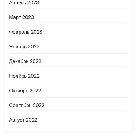
Апрель 2023
Март 2023
Февраль 2023
Январь 2023
Декабрь 2022
Ноябрь 2022
Октябрь 2022
Сентябрь 2022
Август 2022