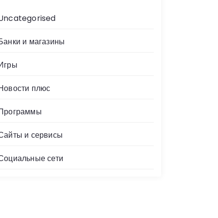
Uncategorised
Банки и магазины
Игры
Новости плюс
Программы
Сайты и сервисы
Социальные сети