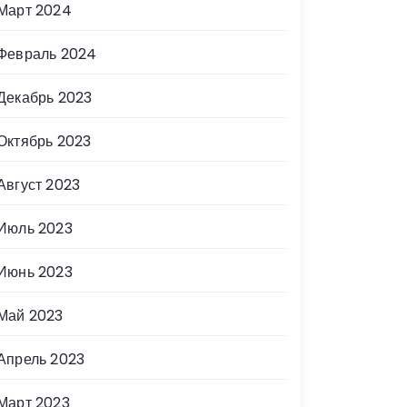
Март 2024
Февраль 2024
Декабрь 2023
Октябрь 2023
Август 2023
Июль 2023
Июнь 2023
Май 2023
Апрель 2023
Март 2023