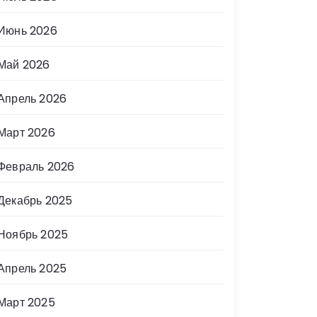
Июнь 2026
Май 2026
Апрель 2026
Март 2026
Февраль 2026
Декабрь 2025
Ноябрь 2025
Апрель 2025
Март 2025