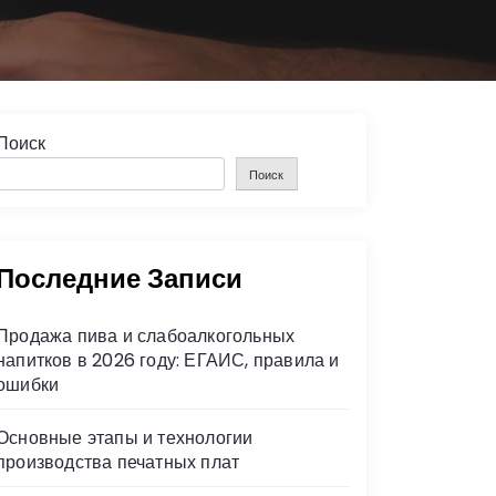
Поиск
Поиск
Последние Записи
Продажа пива и слабоалкогольных
напитков в 2026 году: ЕГАИС, правила и
ошибки
Основные этапы и технологии
производства печатных плат