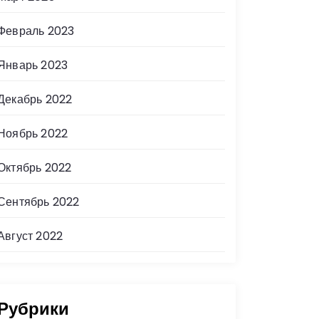
Февраль 2023
Январь 2023
Декабрь 2022
Ноябрь 2022
Октябрь 2022
Сентябрь 2022
Август 2022
Рубрики