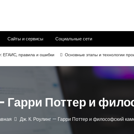
Сайты и сервисы
Социальные сети
ГАИС, правила и ошибки
Основные этапы и технологии произво
 — Гарри Поттер и фил
авная
Дж. К. Роулинг — Гарри Поттер и философский кам