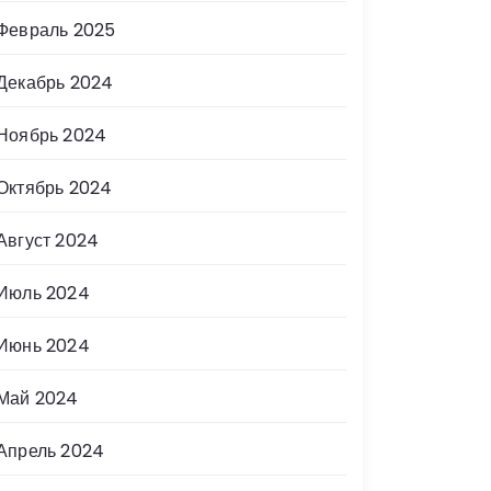
Февраль 2025
Декабрь 2024
Ноябрь 2024
Октябрь 2024
Август 2024
Июль 2024
Июнь 2024
Май 2024
Апрель 2024