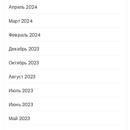
Апрель 2024
Март 2024
Февраль 2024
Декабрь 2023
Октябрь 2023
Август 2023
Июль 2023
Июнь 2023
Май 2023