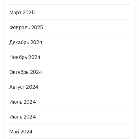
Март 2025
Февраль 2025
Декабрь 2024
Ноябрь 2024
Октябрь 2024
Август 2024
Июль 2024
Июнь 2024
Май 2024