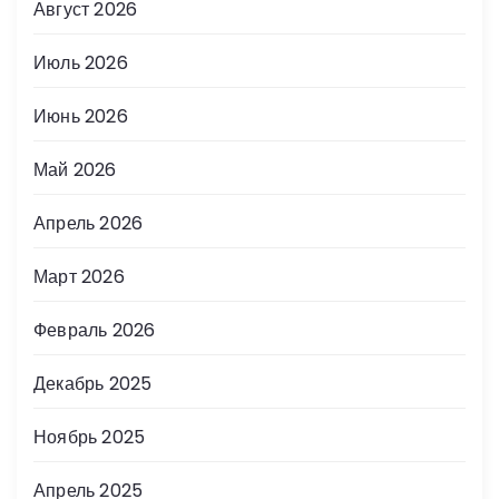
Август 2026
Июль 2026
Июнь 2026
Май 2026
Апрель 2026
Март 2026
Февраль 2026
Декабрь 2025
Ноябрь 2025
Апрель 2025