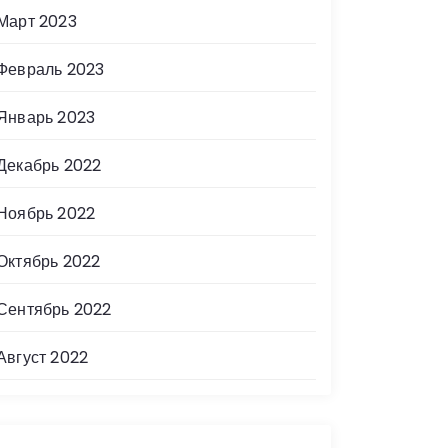
Март 2023
Февраль 2023
Январь 2023
Декабрь 2022
Ноябрь 2022
Октябрь 2022
Сентябрь 2022
Август 2022