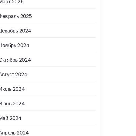
Март 2025
Февраль 2025
Декабрь 2024
Ноябрь 2024
Октябрь 2024
Август 2024
Июль 2024
Июнь 2024
Май 2024
Апрель 2024