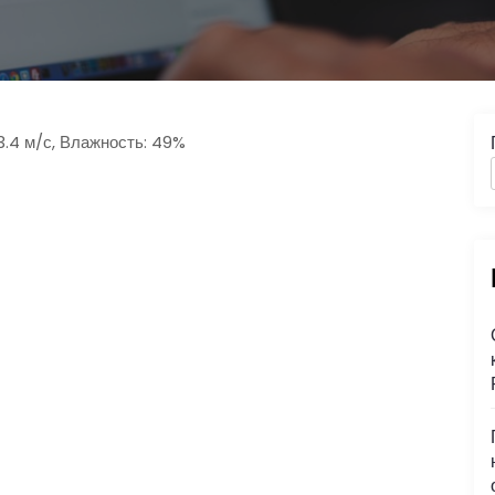
13.4 м/с, Влажность: 49%