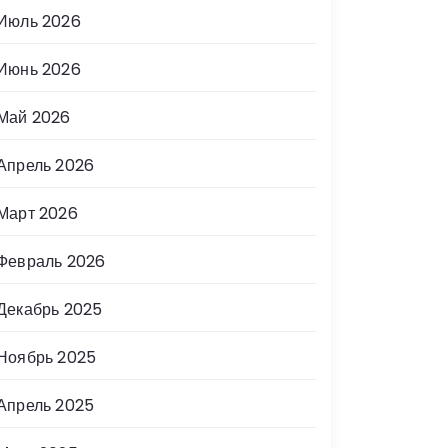
Июль 2026
Июнь 2026
Май 2026
Апрель 2026
Март 2026
Февраль 2026
Декабрь 2025
Ноябрь 2025
Апрель 2025