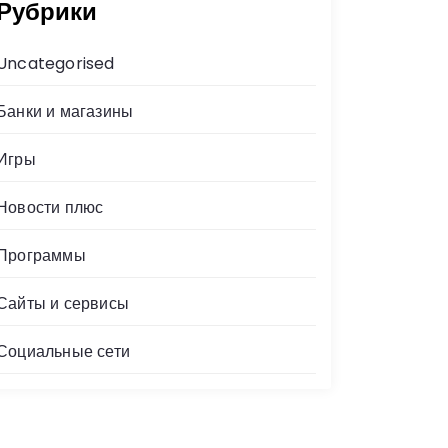
Рубрики
Uncategorised
Банки и магазины
Игры
Новости плюс
Программы
Сайты и сервисы
Социальные сети