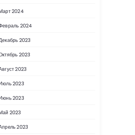
Март 2024
Февраль 2024
Декабрь 2023
Октябрь 2023
Август 2023
Июль 2023
Июнь 2023
Май 2023
Апрель 2023