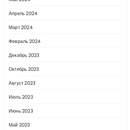
Апрель 2024
Март 2024
Февраль 2024
Декабрь 2023
Октябрь 2023
Август 2023
Июль 2023
Июнь 2023
Май 2023