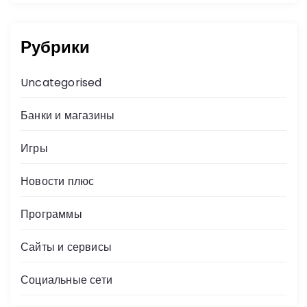
Рубрики
Uncategorised
Банки и магазины
Игры
Новости плюс
Программы
Сайты и сервисы
Социальные сети