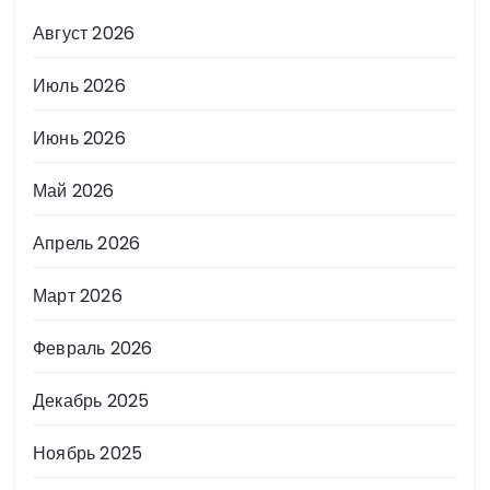
Август 2026
Июль 2026
Июнь 2026
Май 2026
Апрель 2026
Март 2026
Февраль 2026
Декабрь 2025
Ноябрь 2025