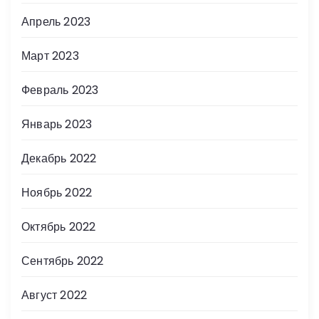
Апрель 2023
Март 2023
Февраль 2023
Январь 2023
Декабрь 2022
Ноябрь 2022
Октябрь 2022
Сентябрь 2022
Август 2022