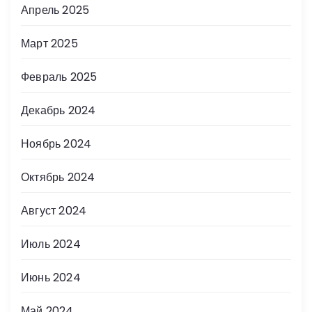
Апрель 2025
Март 2025
Февраль 2025
Декабрь 2024
Ноябрь 2024
Октябрь 2024
Август 2024
Июль 2024
Июнь 2024
Май 2024