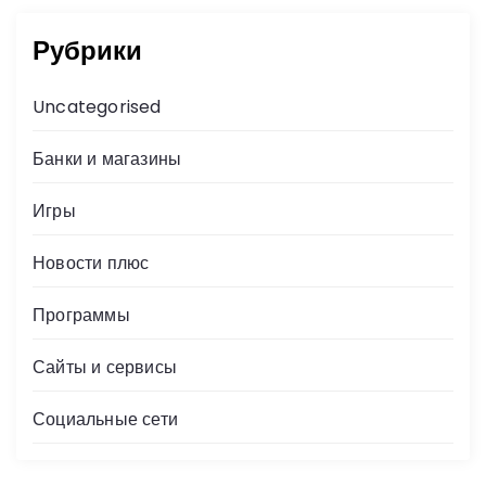
Рубрики
Uncategorised
Банки и магазины
Игры
Новости плюс
Программы
Сайты и сервисы
Социальные сети