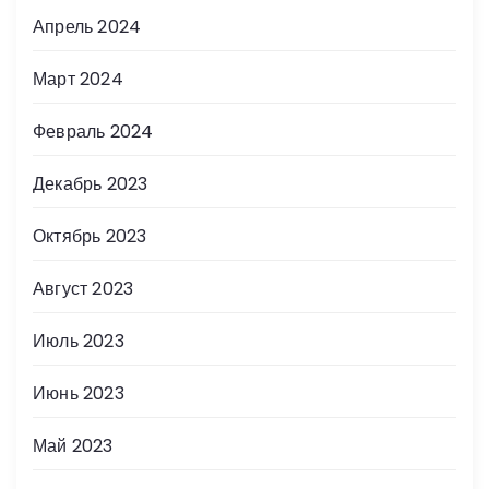
Апрель 2024
Март 2024
Февраль 2024
Декабрь 2023
Октябрь 2023
Август 2023
Июль 2023
Июнь 2023
Май 2023