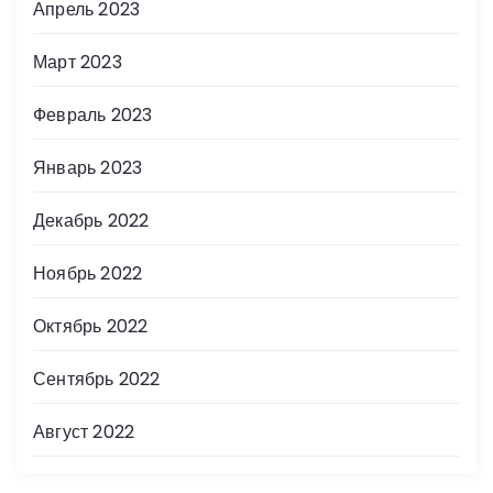
Апрель 2023
Март 2023
Февраль 2023
Январь 2023
Декабрь 2022
Ноябрь 2022
Октябрь 2022
Сентябрь 2022
Август 2022