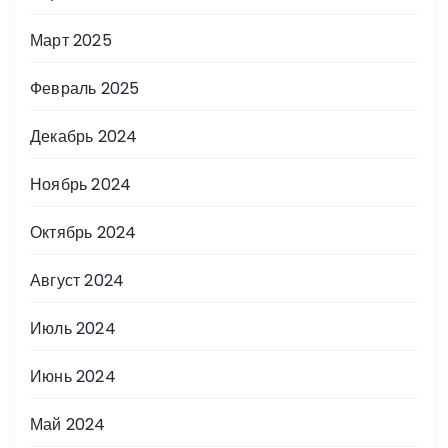
Март 2025
Февраль 2025
Декабрь 2024
Ноябрь 2024
Октябрь 2024
Август 2024
Июль 2024
Июнь 2024
Май 2024