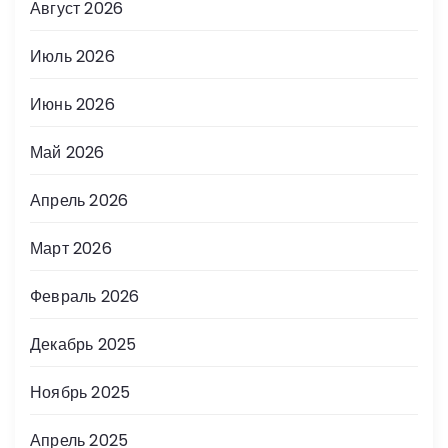
Август 2026
Июль 2026
Июнь 2026
Май 2026
Апрель 2026
Март 2026
Февраль 2026
Декабрь 2025
Ноябрь 2025
Апрель 2025