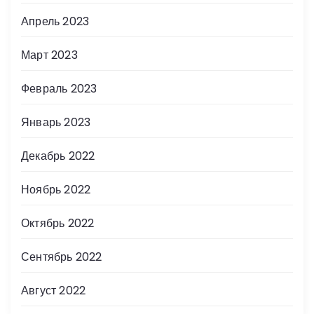
Апрель 2023
Март 2023
Февраль 2023
Январь 2023
Декабрь 2022
Ноябрь 2022
Октябрь 2022
Сентябрь 2022
Август 2022