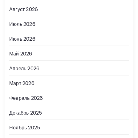
Август 2026
Июль 2026
Июнь 2026
Май 2026
Апрель 2026
Март 2026
Февраль 2026
Декабрь 2025
Ноябрь 2025