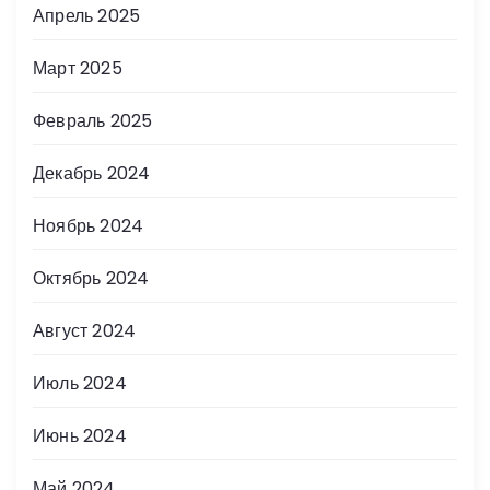
Апрель 2025
Март 2025
Февраль 2025
Декабрь 2024
Ноябрь 2024
Октябрь 2024
Август 2024
Июль 2024
Июнь 2024
Май 2024