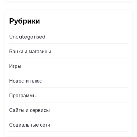
Рубрики
Uncategorised
Банки и магазины
Игры
Новости плюс
Программы
Сайты и сервисы
Социальные сети