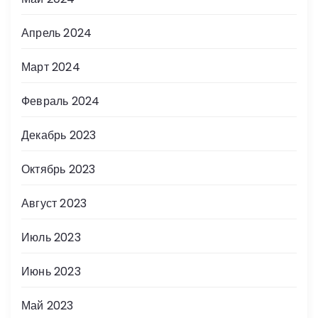
Апрель 2024
Март 2024
Февраль 2024
Декабрь 2023
Октябрь 2023
Август 2023
Июль 2023
Июнь 2023
Май 2023