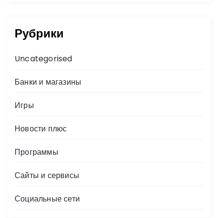
Рубрики
Uncategorised
Банки и магазины
Игры
Новости плюс
Программы
Сайты и сервисы
Социальные сети