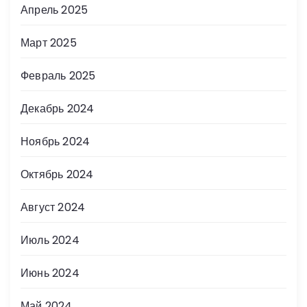
Апрель 2025
Март 2025
Февраль 2025
Декабрь 2024
Ноябрь 2024
Октябрь 2024
Август 2024
Июль 2024
Июнь 2024
Май 2024