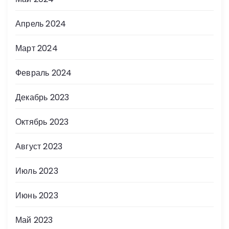
Апрель 2024
Март 2024
Февраль 2024
Декабрь 2023
Октябрь 2023
Август 2023
Июль 2023
Июнь 2023
Май 2023