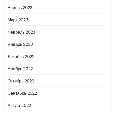
Апрель 2023
Март 2023
Февраль 2023
Январь 2023
Декабрь 2022
Ноябрь 2022
Октябрь 2022
Сентябрь 2022
Август 2022