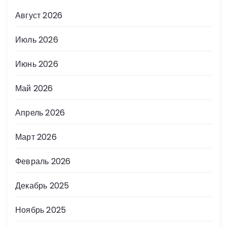
Август 2026
Июль 2026
Июнь 2026
Май 2026
Апрель 2026
Март 2026
Февраль 2026
Декабрь 2025
Ноябрь 2025