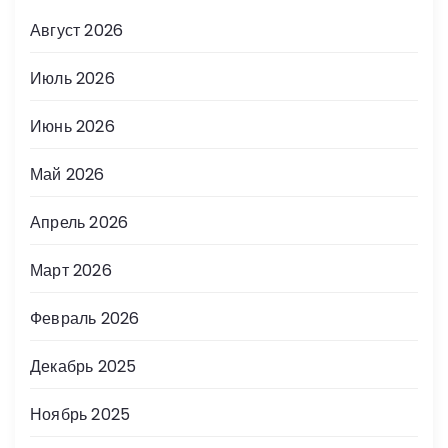
Август 2026
Июль 2026
Июнь 2026
Май 2026
Апрель 2026
Март 2026
Февраль 2026
Декабрь 2025
Ноябрь 2025