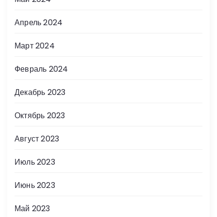
Апрель 2024
Март 2024
Февраль 2024
Декабрь 2023
Октябрь 2023
Август 2023
Июль 2023
Июнь 2023
Май 2023