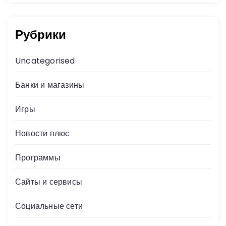
Рубрики
Uncategorised
Банки и магазины
Игры
Новости плюс
Программы
Сайты и сервисы
Социальные сети