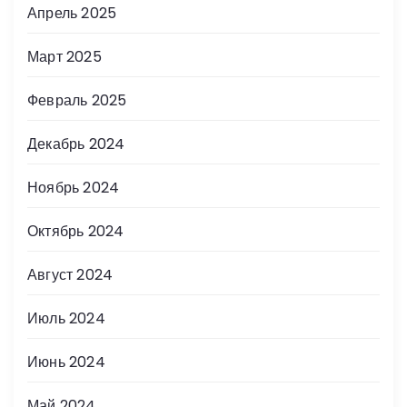
Апрель 2025
Март 2025
Февраль 2025
Декабрь 2024
Ноябрь 2024
Октябрь 2024
Август 2024
Июль 2024
Июнь 2024
Май 2024