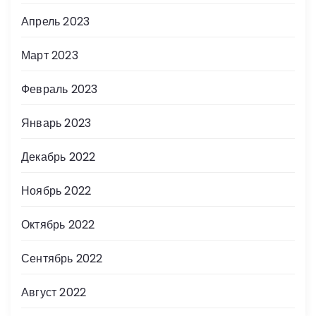
Апрель 2023
Март 2023
Февраль 2023
Январь 2023
Декабрь 2022
Ноябрь 2022
Октябрь 2022
Сентябрь 2022
Август 2022