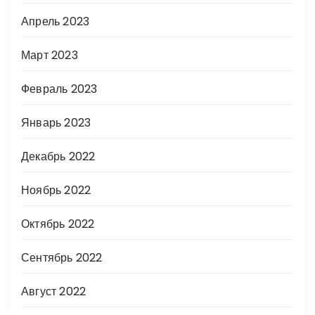
Апрель 2023
Март 2023
Февраль 2023
Январь 2023
Декабрь 2022
Ноябрь 2022
Октябрь 2022
Сентябрь 2022
Август 2022