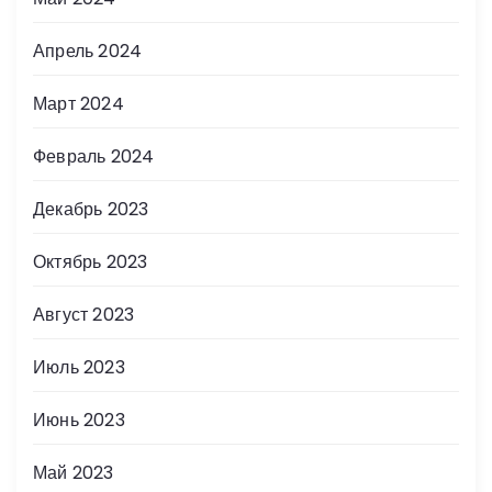
Апрель 2024
Март 2024
Февраль 2024
Декабрь 2023
Октябрь 2023
Август 2023
Июль 2023
Июнь 2023
Май 2023