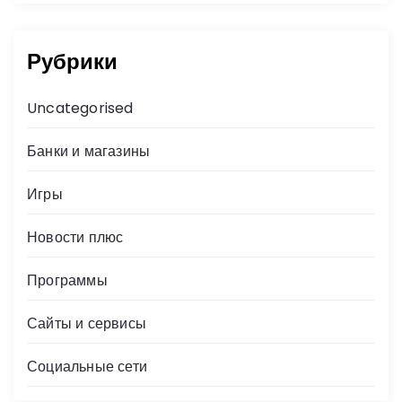
Рубрики
Uncategorised
Банки и магазины
Игры
Новости плюс
Программы
Сайты и сервисы
Социальные сети