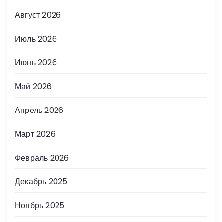
Август 2026
Июль 2026
Июнь 2026
Май 2026
Апрель 2026
Март 2026
Февраль 2026
Декабрь 2025
Ноябрь 2025