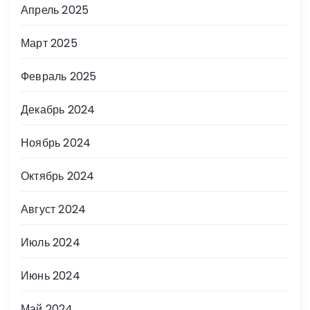
Апрель 2025
Март 2025
Февраль 2025
Декабрь 2024
Ноябрь 2024
Октябрь 2024
Август 2024
Июль 2024
Июнь 2024
Май 2024