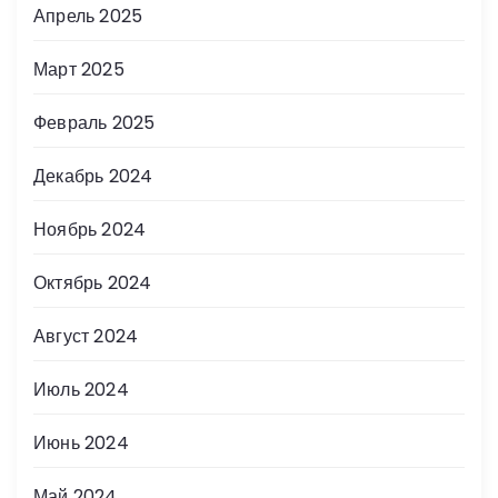
Апрель 2025
Март 2025
Февраль 2025
Декабрь 2024
Ноябрь 2024
Октябрь 2024
Август 2024
Июль 2024
Июнь 2024
Май 2024