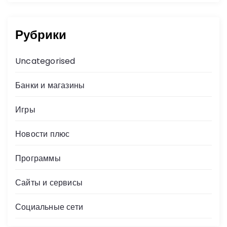
Рубрики
Uncategorised
Банки и магазины
Игры
Новости плюс
Программы
Сайты и сервисы
Социальные сети