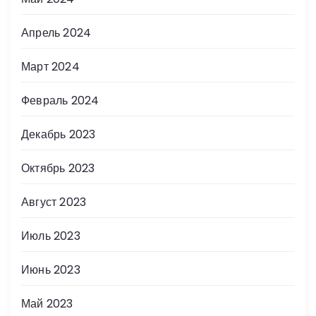
Апрель 2024
Март 2024
Февраль 2024
Декабрь 2023
Октябрь 2023
Август 2023
Июль 2023
Июнь 2023
Май 2023