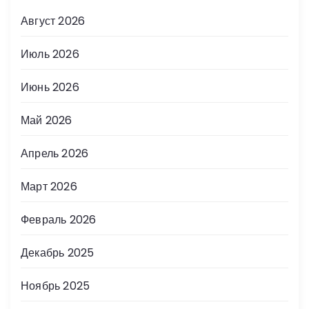
Август 2026
Июль 2026
Июнь 2026
Май 2026
Апрель 2026
Март 2026
Февраль 2026
Декабрь 2025
Ноябрь 2025