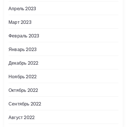
Апрель 2023
Март 2023
Февраль 2023
Январь 2023
Декабрь 2022
Ноябрь 2022
Октябрь 2022
Сентябрь 2022
Август 2022