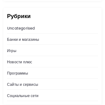
Рубрики
Uncategorised
Банки и магазины
Игры
Новости плюс
Программы
Сайты и сервисы
Социальные сети