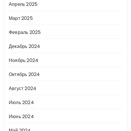
Апрель 2025
Март 2025
Февраль 2025
Декабрь 2024
Ноябрь 2024
Октябрь 2024
Август 2024
Июль 2024
Июнь 2024
Май 2024