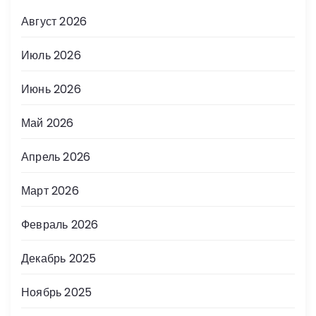
Август 2026
Июль 2026
Июнь 2026
Май 2026
Апрель 2026
Март 2026
Февраль 2026
Декабрь 2025
Ноябрь 2025