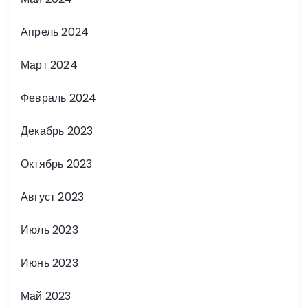
Апрель 2024
Март 2024
Февраль 2024
Декабрь 2023
Октябрь 2023
Август 2023
Июль 2023
Июнь 2023
Май 2023