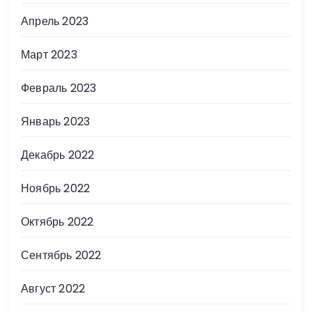
Апрель 2023
Март 2023
Февраль 2023
Январь 2023
Декабрь 2022
Ноябрь 2022
Октябрь 2022
Сентябрь 2022
Август 2022