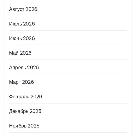
Август 2026
Июль 2026
Июнь 2026
Май 2026
Апрель 2026
Март 2026
Февраль 2026
Декабрь 2025
Ноябрь 2025