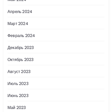
Апрель 2024
Март 2024
Февраль 2024
Декабрь 2023
Октябрь 2023
Август 2023
Июль 2023
Июнь 2023
Май 2023