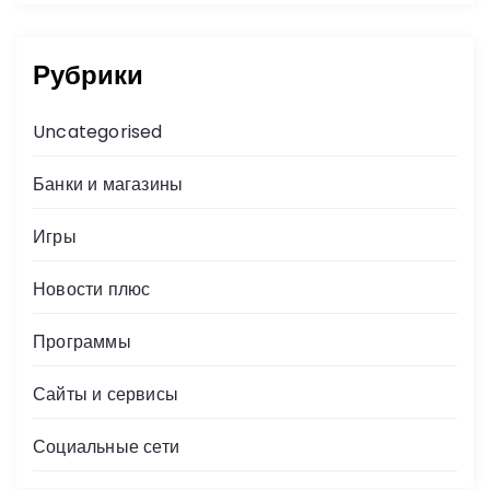
Рубрики
Uncategorised
Банки и магазины
Игры
Новости плюс
Программы
Сайты и сервисы
Социальные сети