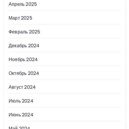
Апрель 2025
Март 2025
Февраль 2025
Декабрь 2024
Ноябрь 2024
Октябрь 2024
Август 2024
Июль 2024
Июнь 2024
Май 2024