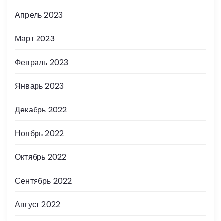
Апрель 2023
Март 2023
Февраль 2023
Январь 2023
Декабрь 2022
Ноябрь 2022
Октябрь 2022
Сентябрь 2022
Август 2022