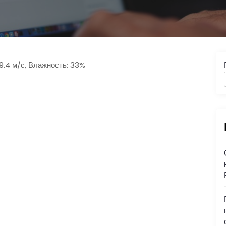
 9.4 м/с, Влажность: 33%