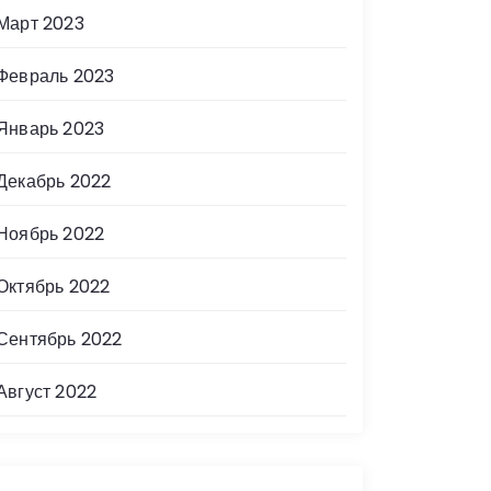
Март 2023
Февраль 2023
Январь 2023
Декабрь 2022
Ноябрь 2022
Октябрь 2022
Сентябрь 2022
Август 2022