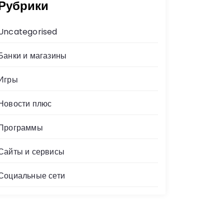
Рубрики
Uncategorised
Банки и магазины
Игры
Новости плюс
Программы
Сайты и сервисы
Социальные сети