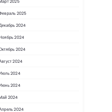
Март 2025
Февраль 2025
Декабрь 2024
Ноябрь 2024
Октябрь 2024
Август 2024
Июль 2024
Июнь 2024
Май 2024
Апрель 2024