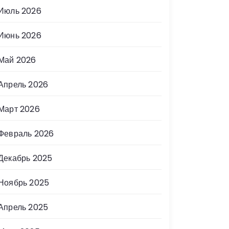
Июль 2026
Июнь 2026
Май 2026
Апрель 2026
Март 2026
Февраль 2026
Декабрь 2025
Ноябрь 2025
Апрель 2025