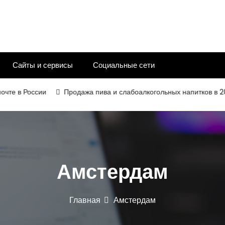
Сайты и сервисы
Социальные сети
в России
Продажа пива и слабоалкогольных напитков в 2026 го
Амстердам
Главная
Амстердам