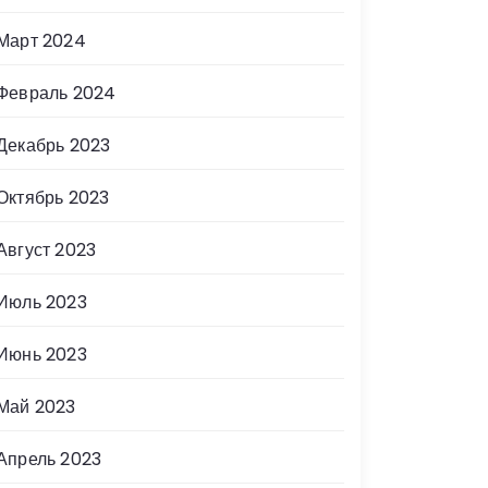
Март 2024
Февраль 2024
Декабрь 2023
Октябрь 2023
Август 2023
Июль 2023
Июнь 2023
Май 2023
Апрель 2023