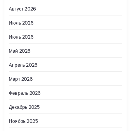
Август 2026
Июль 2026
Июнь 2026
Май 2026
Апрель 2026
Март 2026
Февраль 2026
Декабрь 2025
Ноябрь 2025