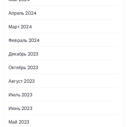
Апрель 2024
Март 2024
Февраль 2024
Декабрь 2023
Октябрь 2023
Август 2023
Июль 2023
Июнь 2023
Май 2023