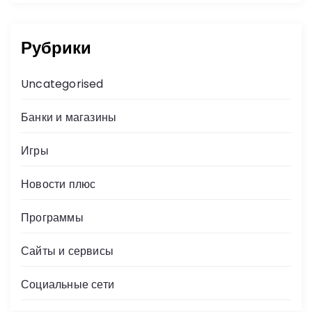
Рубрики
Uncategorised
Банки и магазины
Игры
Новости плюс
Программы
Сайты и сервисы
Социальные сети