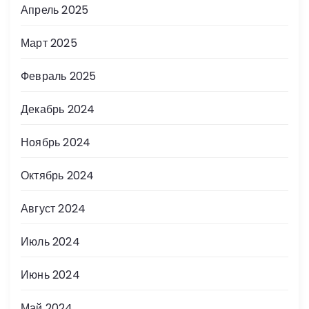
Апрель 2025
Март 2025
Февраль 2025
Декабрь 2024
Ноябрь 2024
Октябрь 2024
Август 2024
Июль 2024
Июнь 2024
Май 2024