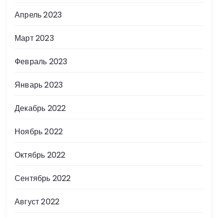
Апрель 2023
Март 2023
Февраль 2023
Январь 2023
Декабрь 2022
Ноябрь 2022
Октябрь 2022
Сентябрь 2022
Август 2022