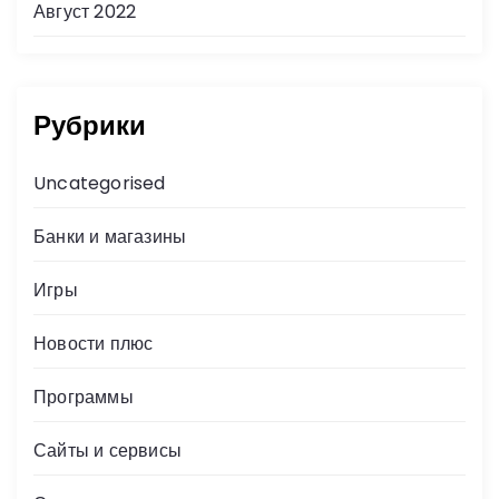
Август 2022
Рубрики
Uncategorised
Банки и магазины
Игры
Новости плюс
Программы
Сайты и сервисы