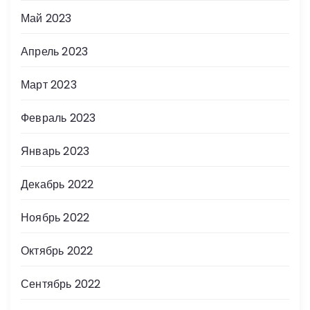
Май 2023
Апрель 2023
Март 2023
Февраль 2023
Январь 2023
Декабрь 2022
Ноябрь 2022
Октябрь 2022
Сентябрь 2022