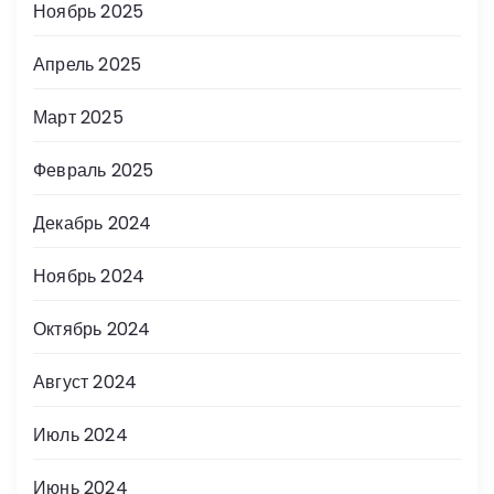
Ноябрь 2025
Апрель 2025
Март 2025
Февраль 2025
Декабрь 2024
Ноябрь 2024
Октябрь 2024
Август 2024
Июль 2024
Июнь 2024