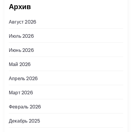
Архив
Август 2026
Июль 2026
Июнь 2026
Май 2026
Апрель 2026
Март 2026
Февраль 2026
Декабрь 2025