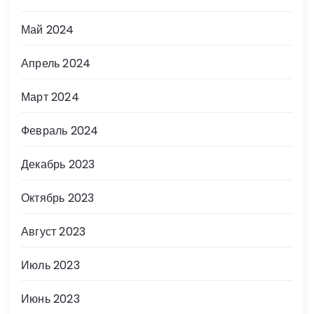
Май 2024
Апрель 2024
Март 2024
Февраль 2024
Декабрь 2023
Октябрь 2023
Август 2023
Июль 2023
Июнь 2023