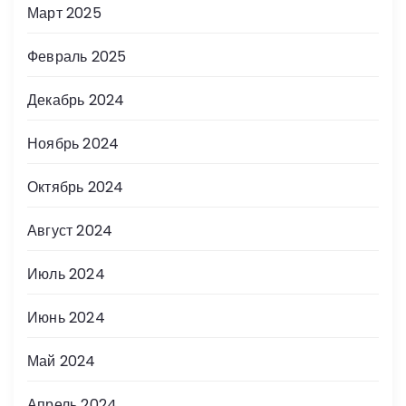
Март 2025
Февраль 2025
Декабрь 2024
Ноябрь 2024
Октябрь 2024
Август 2024
Июль 2024
Июнь 2024
Май 2024
Апрель 2024