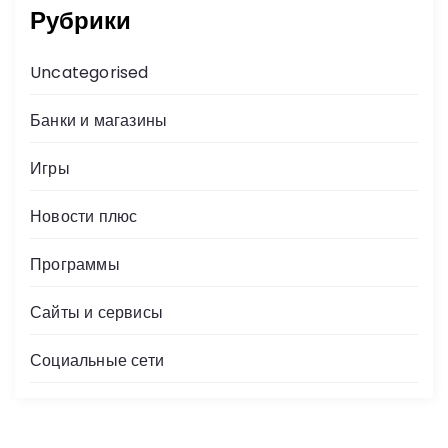
Рубрики
Uncategorised
Банки и магазины
Игры
Новости плюс
Программы
Сайты и сервисы
Социальные сети