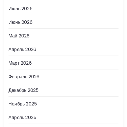
Июль 2026
Июнь 2026
Май 2026
Апрель 2026
Март 2026
Февраль 2026
Декабрь 2025
Ноябрь 2025
Апрель 2025