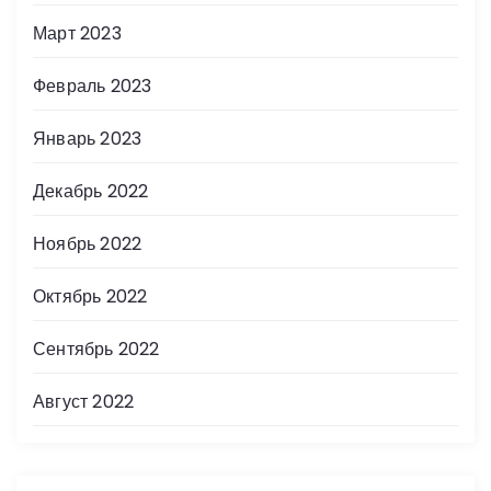
Март 2023
Февраль 2023
Январь 2023
Декабрь 2022
Ноябрь 2022
Октябрь 2022
Сентябрь 2022
Август 2022