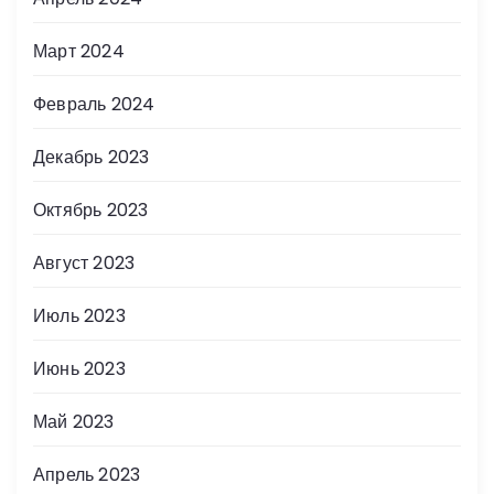
Март 2024
Февраль 2024
Декабрь 2023
Октябрь 2023
Август 2023
Июль 2023
Июнь 2023
Май 2023
Апрель 2023