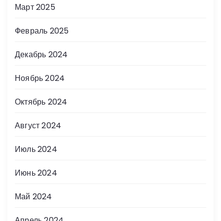
Март 2025
Февраль 2025
Декабрь 2024
Ноябрь 2024
Октябрь 2024
Август 2024
Июль 2024
Июнь 2024
Май 2024
Апрель 2024