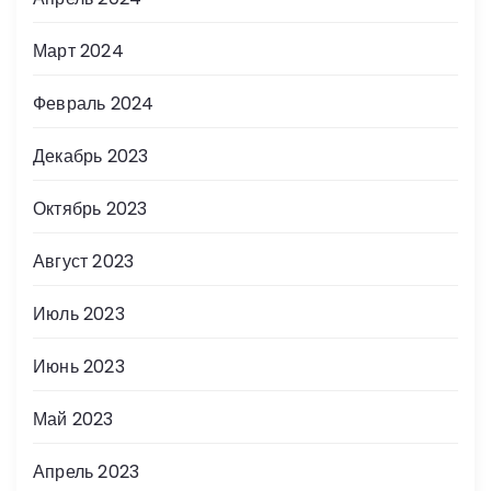
Март 2024
Февраль 2024
Декабрь 2023
Октябрь 2023
Август 2023
Июль 2023
Июнь 2023
Май 2023
Апрель 2023