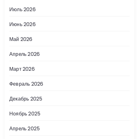
Июль 2026
Июнь 2026
Май 2026
Апрель 2026
Март 2026
Февраль 2026
Декабрь 2025
Ноябрь 2025
Апрель 2025