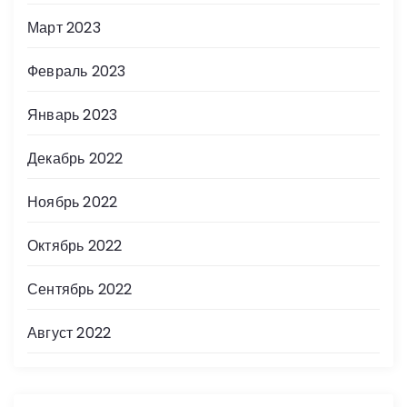
Март 2023
Февраль 2023
Январь 2023
Декабрь 2022
Ноябрь 2022
Октябрь 2022
Сентябрь 2022
Август 2022