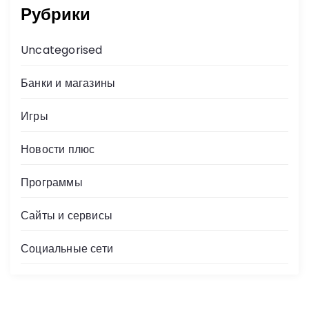
Рубрики
Uncategorised
Банки и магазины
Игры
Новости плюс
Программы
Сайты и сервисы
Социальные сети