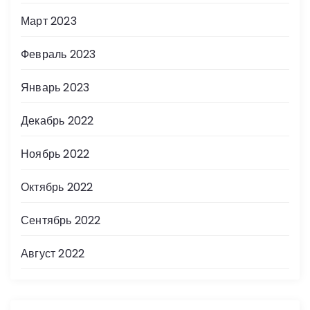
Март 2023
Февраль 2023
Январь 2023
Декабрь 2022
Ноябрь 2022
Октябрь 2022
Сентябрь 2022
Август 2022