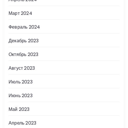
Март 2024
Февраль 2024
Декабрь 2023
Октябрь 2023
Август 2023
Июль 2023
Июнь 2023
Май 2023
Апрель 2023