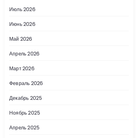
Июль 2026
Июнь 2026
Май 2026
Апрель 2026
Март 2026
Февраль 2026
Декабрь 2025
Ноябрь 2025
Апрель 2025