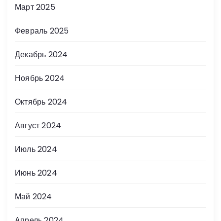
Март 2025
Февраль 2025
Декабрь 2024
Ноябрь 2024
Октябрь 2024
Август 2024
Июль 2024
Июнь 2024
Май 2024
Апрель 2024