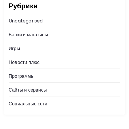
Рубрики
Uncategorised
Банки и магазины
Игры
Новости плюс
Программы
Сайты и сервисы
Социальные сети